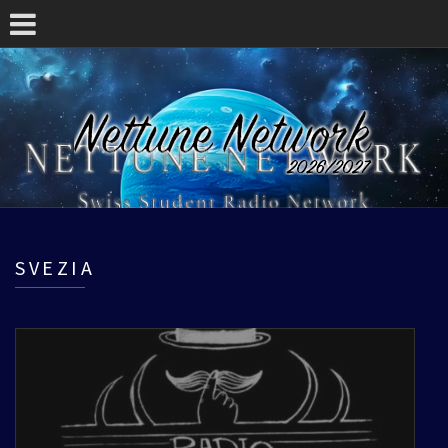
SVEZIA