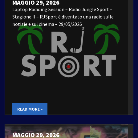
MAGGIO 29, 2026
Laptop Radioing Session – Radio Jungle Sport –
Stagione II – RJSport è diventato una radio sulle
notizie e sul cinema – 29/05/2026
READ MORE »
MAGGIO 29, 2026