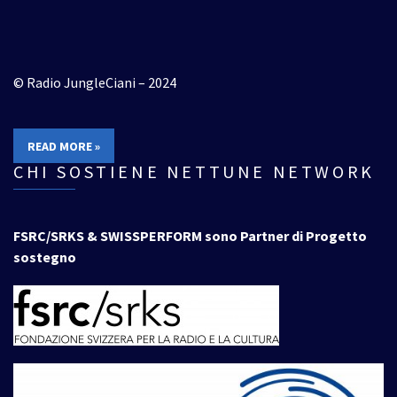
© Radio JungleCiani – 2024
READ MORE »
CHI SOSTIENE NETTUNE NETWORK
FSRC/SRKS & SWISSPERFORM sono Partner di Progetto
sostegno