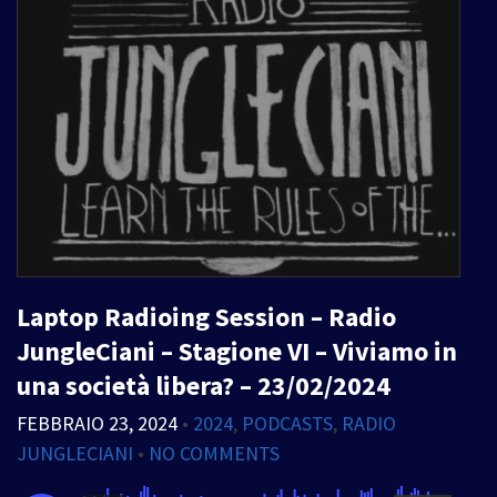
Laptop Radioing Session – Radio
JungleCiani – Stagione VI – Viviamo in
una società libera? – 23/02/2024
FEBBRAIO 23, 2024
•
2024
,
PODCASTS
,
RADIO
JUNGLECIANI
•
NO COMMENTS