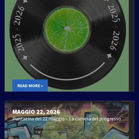
READ MORE »
MAGGIO 22, 2026
Puntatina del 22 maggio – La camera del progresso