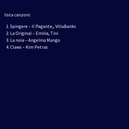
lista canzoni:
Spingere – Il Pagante,, VillaBanks
La Original – Emilia, Tini
La noia – Angelina Mango
Claws – Kim Petras