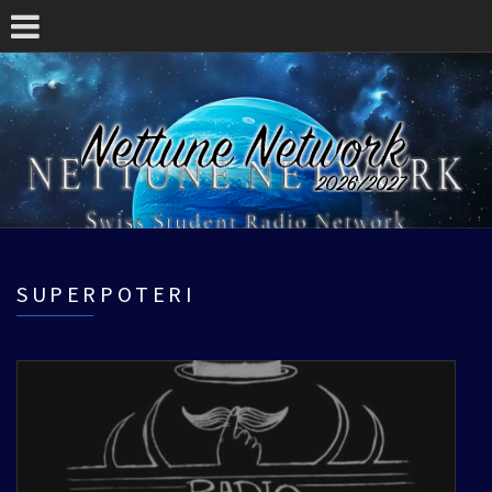
SUPERPOTERI