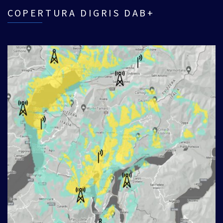
COPERTURA DIGRIS DAB+