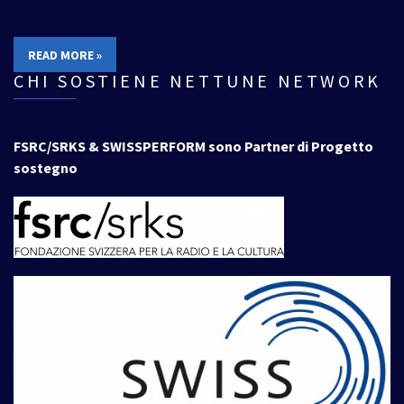
READ MORE »
CHI SOSTIENE NETTUNE NETWORK
FSRC/SRKS & SWISSPERFORM sono Partner di Progetto
sostegno