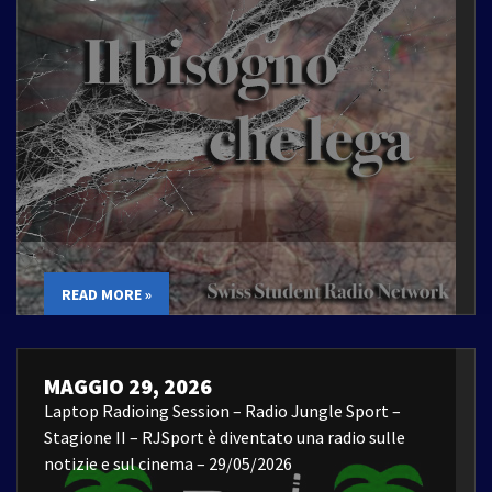
READ MORE »
MAGGIO 29, 2026
Laptop Radioing Session – Radio Jungle Sport –
Stagione II – RJSport è diventato una radio sulle
notizie e sul cinema – 29/05/2026