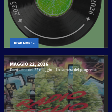
READ MORE »
MAGGIO 22, 2026
Puntatina del 22 maggio – La camera del progresso