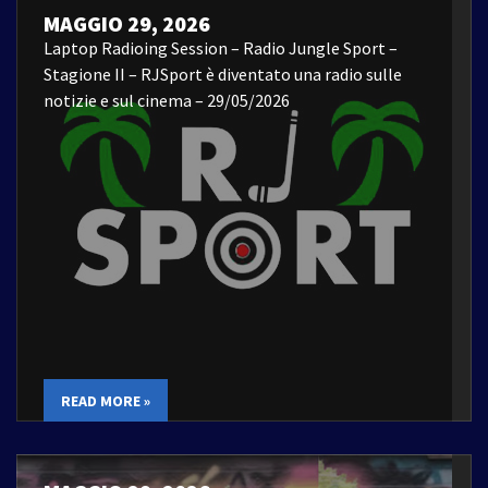
MAGGIO 29, 2026
Laptop Radioing Session – Radio Jungle Sport –
Stagione II – RJSport è diventato una radio sulle
notizie e sul cinema – 29/05/2026
READ MORE »