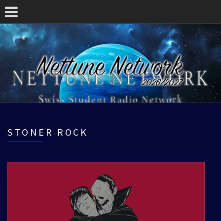
STONER ROCK