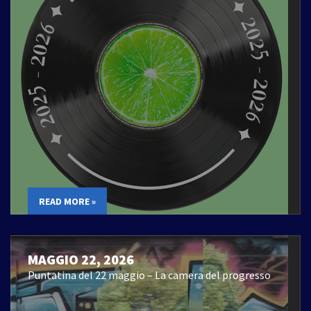
READ MORE »
MAGGIO 22, 2026
Puntatina del 22 maggio – La camera del progresso