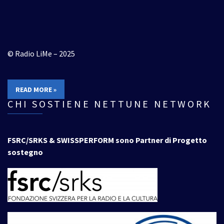
© Radio LiMe – 2025
READ MORE »
CHI SOSTIENE NETTUNE NETWORK
FSRC/SRKS & SWISSPERFORM sono Partner di Progetto
sostegno