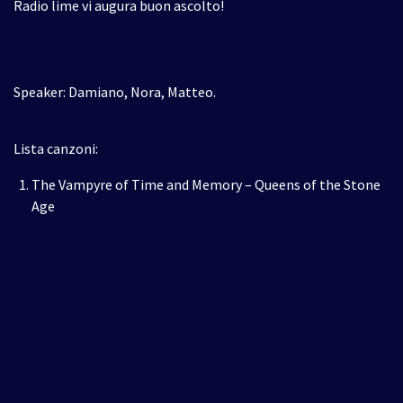
Radio lime vi augura buon ascolto!
Speaker: Damiano, Nora, Matteo.
Lista canzoni:
The Vampyre of Time and Memory – Queens of the Stone
Age