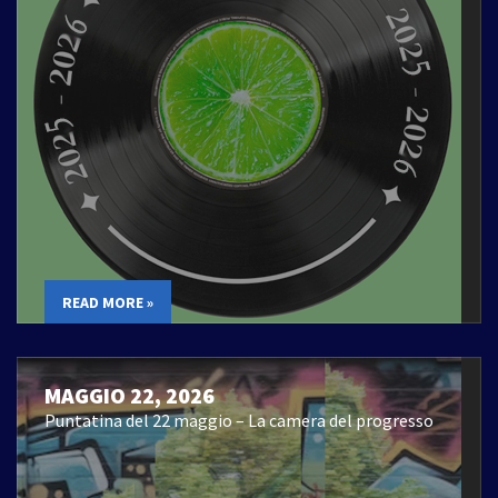
READ MORE »
MAGGIO 22, 2026
Puntatina del 22 maggio – La camera del progresso