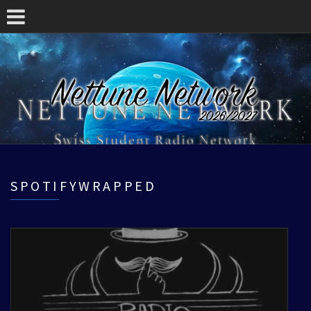
SPOTIFYWRAPPED