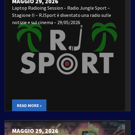
MAGGIO 29, 2026
Laptop Radioing Session – Radio Jungle Sport –
Stagione II – RJSport è diventato una radio sulle
notizie e sul cinema – 29/05/2026
READ MORE »
MAGGIO 29, 2026