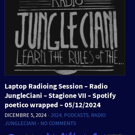
Laptop Radioing Session – Radio
JungleCiani – Stagione VII – Spotify
poetico wrapped – 05/12/2024
DICEMBRE 5, 2024
•
2024
,
PODCASTS
,
RADIO
JUNGLECIANI
•
NO COMMENTS