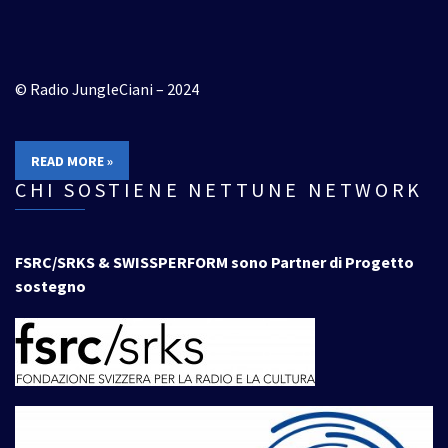
© Radio JungleCiani – 2024
READ MORE »
CHI SOSTIENE NETTUNE NETWORK
FSRC/SRKS & SWISSPERFORM sono Partner di Progetto
sostegno