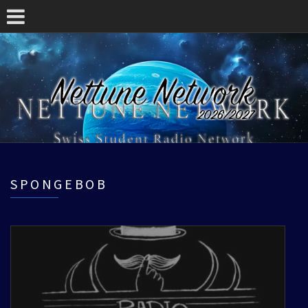
SPONGEBOB