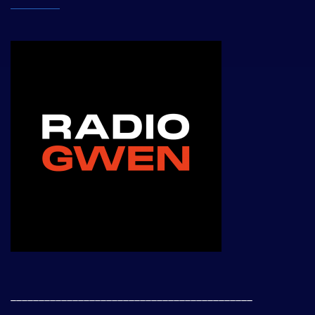
___________________________________________