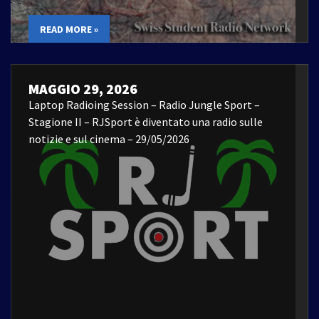
READ MORE »
MAGGIO 29, 2026
Laptop Radioing Session – Radio Jungle Sport –
Stagione II – RJSport è diventato una radio sulle
notizie e sul cinema – 29/05/2026