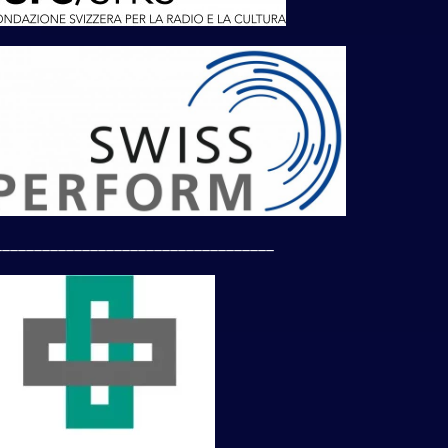
___________________________________