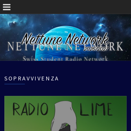
SOPRAVVIVENZA