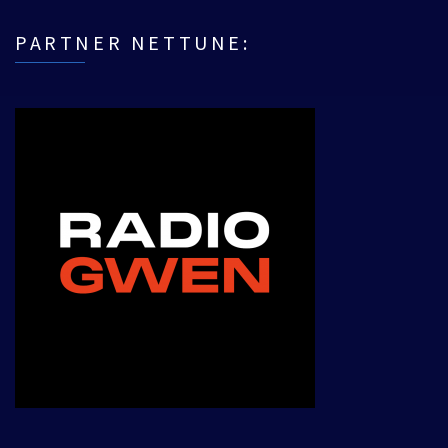
PARTNER NETTUNE: