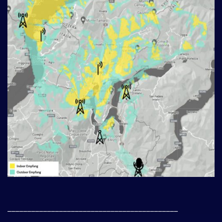
___________________________________________