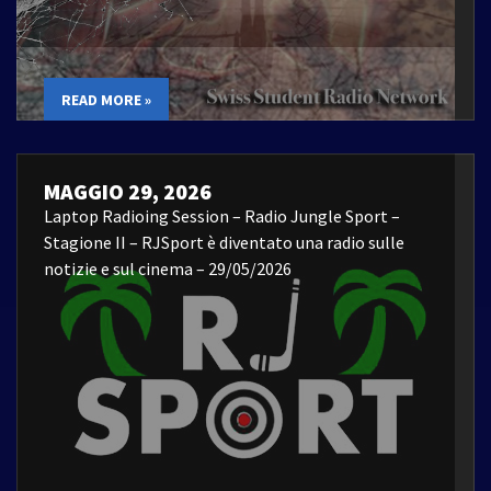
READ MORE »
MAGGIO 29, 2026
Laptop Radioing Session – Radio Jungle Sport –
Stagione II – RJSport è diventato una radio sulle
notizie e sul cinema – 29/05/2026