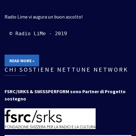
Radio Lime vi augura un buon ascolto!
© Radio LiMe - 2019
READ MORE »
CHI SOSTIENE NETTUNE NETWORK
FSRC/SRKS & SWISSPERFORM sono Partner di Progetto
sostegno