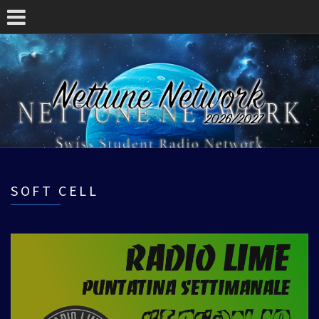
SOFT CELL