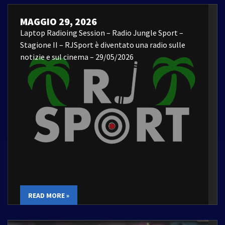
MAGGIO 29, 2026
Laptop Radioing Session – Radio Jungle Sport –
Stagione II – RJSport è diventato una radio sulle
notizie e sul cinema – 29/05/2026
READ MORE »