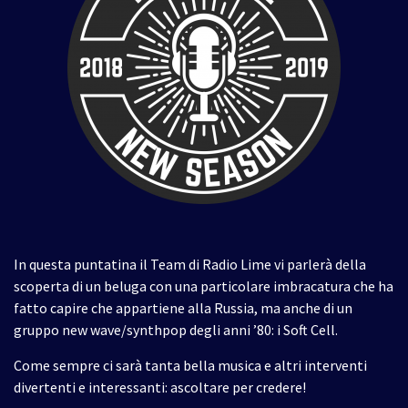
In questa puntatina il Team di Radio Lime vi parlerà della
scoperta di un beluga con una particolare imbracatura che ha
fatto capire che appartiene alla Russia, ma anche di un
gruppo new wave/synthpop degli anni ’80: i Soft Cell.
Come sempre ci sarà tanta bella musica e altri interventi
divertenti e interessanti: ascoltare per credere!