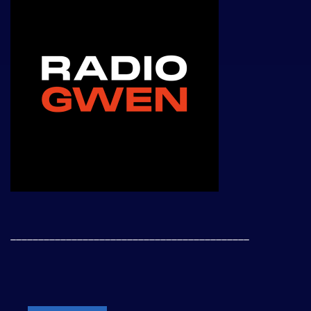
___________________________________________