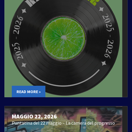
READ MORE »
MAGGIO 22, 2026
Puntatina del 22 maggio – La camera del progresso