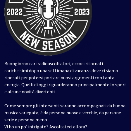
Buongiorno cari radioascoltatori, eccoci ritornati
carichissimi dopo una settimana di vacanza dove ci siamo
riposati per potervi portare nuovi argomenti con tanta
energia. Quelli di oggi riguarderanno principalmente lo sport
e alcune novità divertenti.
Come sempre gli interventi saranno accompagnati da buona
musica variegata, è da persone nuove e vecchie, da persone
serie e persone meno…
Vi ho un po’ intrigato? Ascoltateci allora?