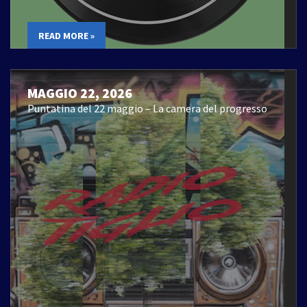
READ MORE »
MAGGIO 22, 2026
Puntatina del 22 maggio – La camera del progresso