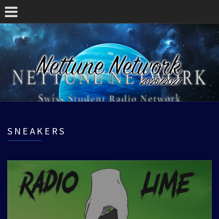
SNEAKERS