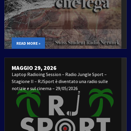
READ MORE »
MAGGIO 29, 2026
Laptop Radioing Session – Radio Jungle Sport –
Stagione II – RJSport è diventato una radio sulle
notizie e sul cinema – 29/05/2026