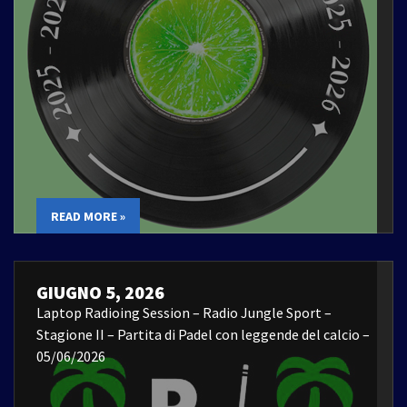
READ MORE »
GIUGNO 5, 2026
Laptop Radioing Session – Radio Jungle Sport –
Stagione II – Partita di Padel con leggende del calcio –
05/06/2026