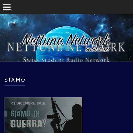
SIAMO