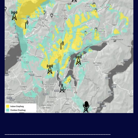
___________________________________________