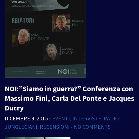
NOI:”Siamo in guerra?” Conferenza con
Massimo Fini, Carla Del Ponte e Jacques
Ducry
DICEMBRE 9, 2015
•
EVENTI
,
INTERVISTE
,
RADIO
JUNGLECIANI
,
RECENSIONI
•
NO COMMENTS