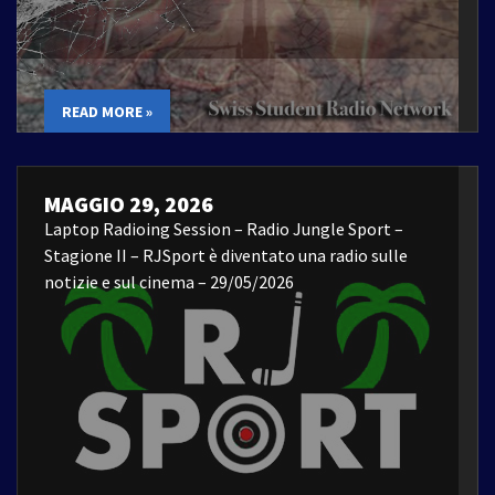
READ MORE »
MAGGIO 29, 2026
Laptop Radioing Session – Radio Jungle Sport –
Stagione II – RJSport è diventato una radio sulle
notizie e sul cinema – 29/05/2026