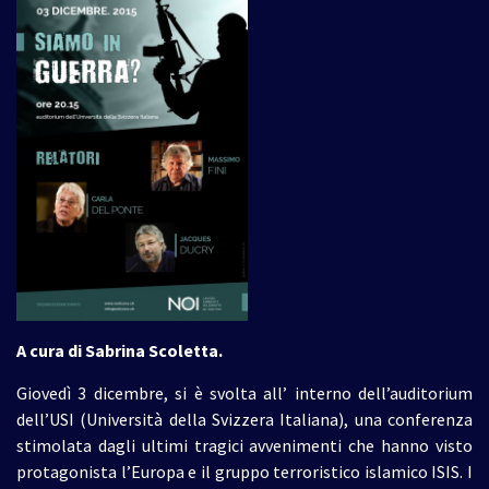
A cura di Sabrina Scoletta.
Giovedì 3 dicembre, si è svolta all’ interno dell’auditorium
dell’USI (Università della Svizzera Italiana), una conferenza
stimolata dagli ultimi tragici avvenimenti che hanno visto
protagonista l’Europa e il gruppo terroristico islamico ISIS. I