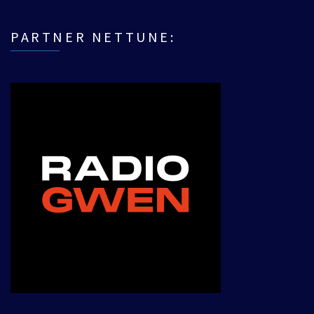
PARTNER NETTUNE: