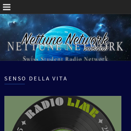
SENSO DELLA VITA