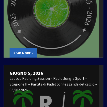
READ MORE »
GIUGNO 5, 2026
Laptop Radioing Session – Radio Jungle Sport –
Stagione II – Partita di Padel con leggende del calcio –
05/06/2026