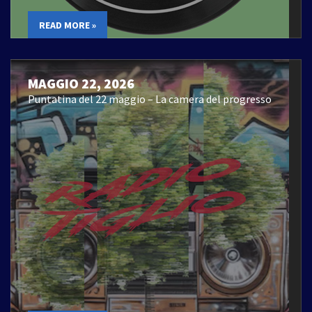
READ MORE »
MAGGIO 22, 2026
Puntatina del 22 maggio – La camera del progresso