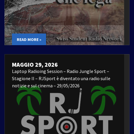
READ MORE »
MAGGIO 29, 2026
Laptop Radioing Session – Radio Jungle Sport –
Stagione II – RJSport è diventato una radio sulle
notizie e sul cinema – 29/05/2026