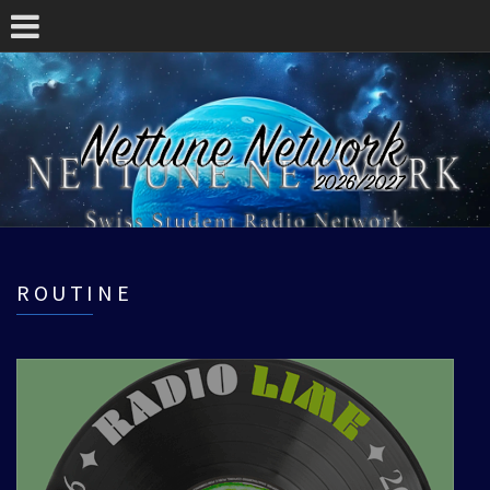
ROUTINE