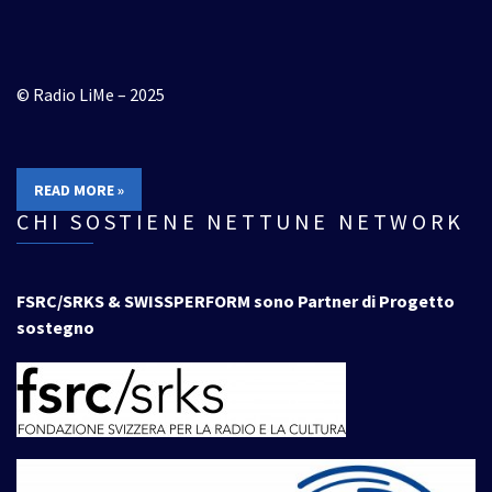
© Radio LiMe – 2025
READ MORE »
CHI SOSTIENE NETTUNE NETWORK
FSRC/SRKS & SWISSPERFORM sono Partner di Progetto
sostegno