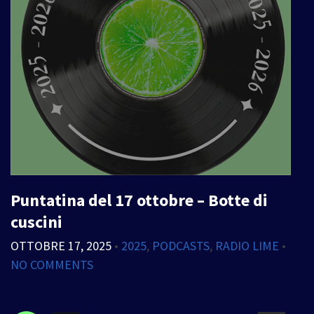
Puntatina del 17 ottobre – Botte di
cuscini
OTTOBRE 17, 2025
•
2025
,
PODCASTS
,
RADIO LIME
•
NO COMMENTS