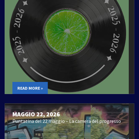
READ MORE »
MAGGIO 22, 2026
Puntatina del 22 maggio – La camera del progresso