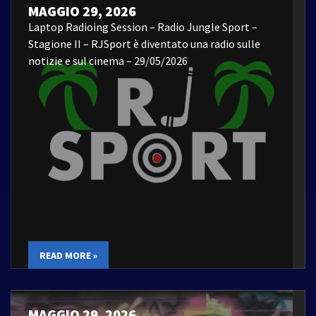
MAGGIO 29, 2026
Laptop Radioing Session – Radio Jungle Sport –
Stagione II – RJSport è diventato una radio sulle
notizie e sul cinema – 29/05/2026
READ MORE »
MAGGIO 29, 2026