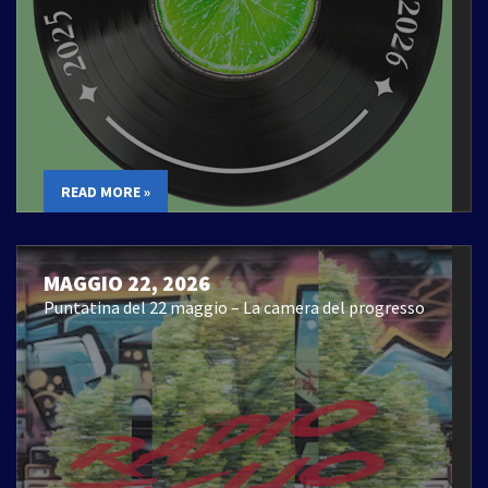
READ MORE »
MAGGIO 22, 2026
Puntatina del 22 maggio – La camera del progresso