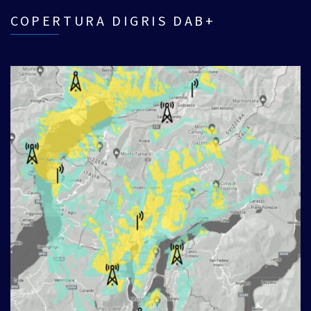
COPERTURA DIGRIS DAB+