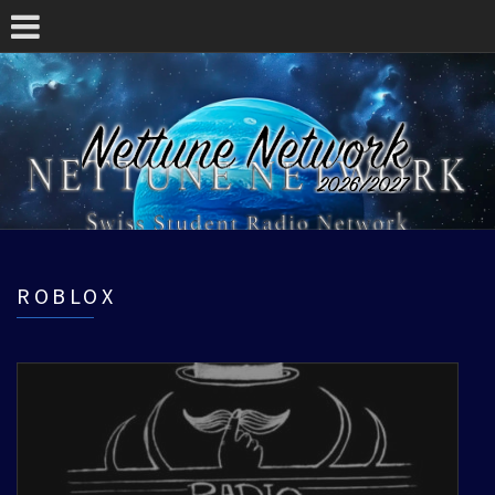
ROBLOX