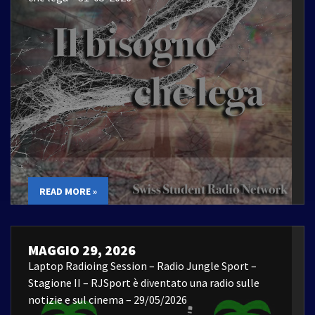
READ MORE »
MAGGIO 29, 2026
Laptop Radioing Session – Radio Jungle Sport –
Stagione II – RJSport è diventato una radio sulle
notizie e sul cinema – 29/05/2026