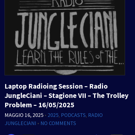
Laptop Radioing Session – Radio
JungleCiani – Stagione VII – The Trolley
Problem – 16/05/2025
MAGGIO 16, 2025
•
2025
,
PODCASTS
,
RADIO
JUNGLECIANI
•
NO COMMENTS