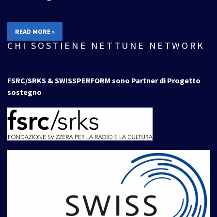
READ MORE »
CHI SOSTIENE NETTUNE NETWORK
FSRC/SRKS & SWISSPERFORM sono Partner di Progetto
sostegno