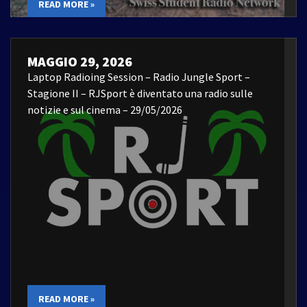
READ MORE »
MAGGIO 29, 2026
Laptop Radioing Session – Radio Jungle Sport –
Stagione II – RJSport è diventato una radio sulle
notizie e sul cinema – 29/05/2026
READ MORE »