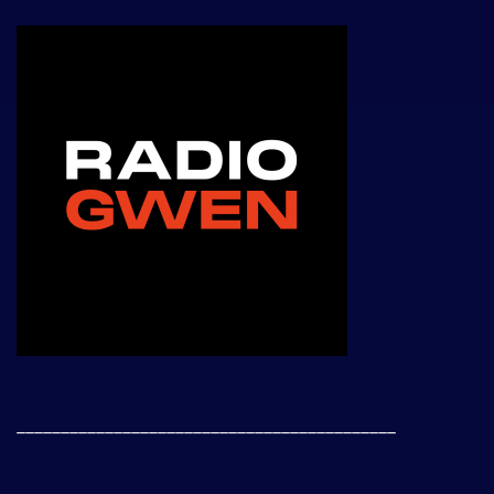
___________________________________________