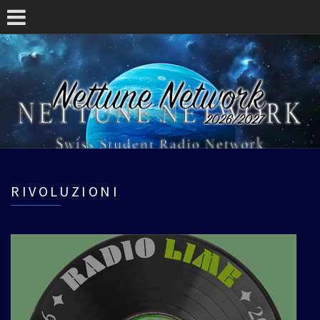
RIVOLUZIONI