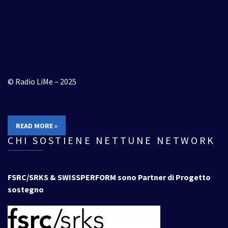
© Radio LiMe – 2025
READ MORE »
CHI SOSTIENE NETTUNE NETWORK
FSRC/SRKS & SWISSPERFORM sono Partner di Progetto
sostegno