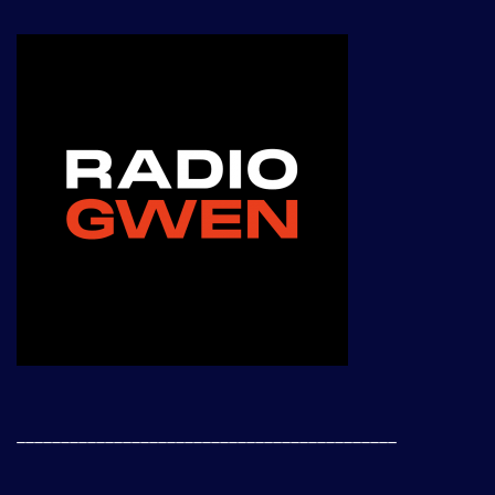
___________________________________________