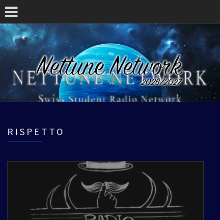
RISPETTO