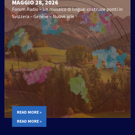
MAGGIO 28, 2026
Forum Radio – Un mosaico di lingue: costruire ponti in
Svizzera – Genève – Nuove arie
READ MORE »
READ MORE »