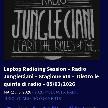
Laptop Radioing Session – Radio
JungleCiani – Stagione VIII – Dietro le
quinte di radio – 05/03/2026
MARZO 5, 2026
•
2026
,
PODCASTS
,
RADIO
JUNGLECIANI
•
NO COMMENTS