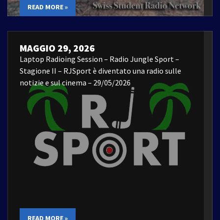
READ MORE »
MAGGIO 29, 2026
Laptop Radioing Session – Radio Jungle Sport –
Stagione II – RJSport è diventato una radio sulle
notizie e sul cinema – 29/05/2026
READ MORE »