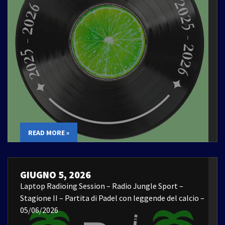
READ MORE »
GIUGNO 5, 2026
Laptop Radioing Session – Radio Jungle Sport –
Stagione II – Partita di Padel con leggende del calcio –
05/06/2026