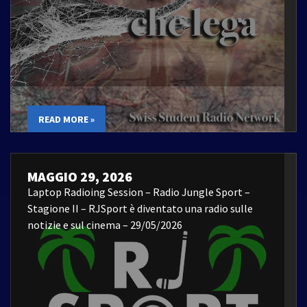
READ MORE »
MAGGIO 29, 2026
Laptop Radioing Session – Radio Jungle Sport –
Stagione II – RJSport è diventato una radio sulle
notizie e sul cinema – 29/05/2026