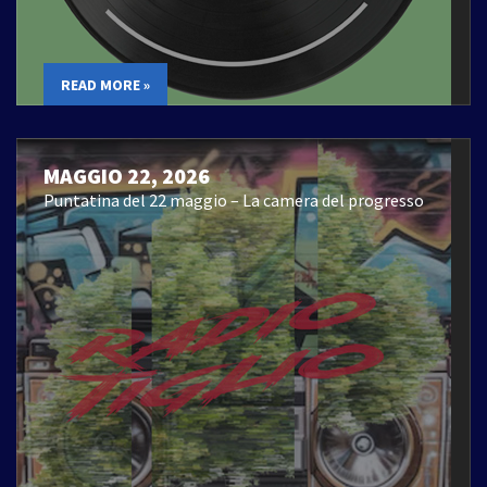
READ MORE »
MAGGIO 22, 2026
Puntatina del 22 maggio – La camera del progresso