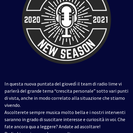
In questa nuova puntata del giovedì il team di radio lime vi
parlerà del grande tema “crescita personale” sotto vari punti
di vista, anche in modo correlato alla situazione che stiamo
vivendo.
Ascolterete sempre musica molto bella e i nostri interventi
saranno in grado di suscitare interesse e curiosità in voi. Che
fate ancora qua a leggere? Andate ad ascoltare!