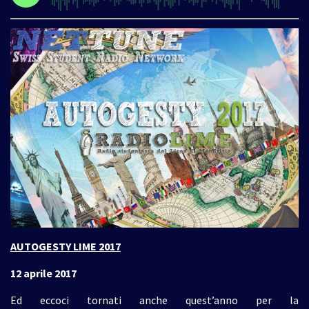
AUTOGESTY LIME 2017
12 aprile 2017
Ed eccoci tornati anche quest’anno per la