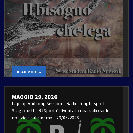
READ MORE »
MAGGIO 29, 2026
Laptop Radioing Session – Radio Jungle Sport –
Stagione II – RJSport è diventato una radio sulle
notizie e sul cinema – 29/05/2026