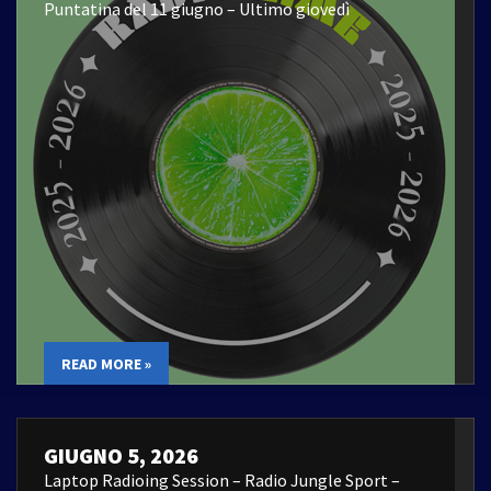
Puntatina del 11 giugno – Ultimo giovedì
READ MORE »
GIUGNO 5, 2026
Laptop Radioing Session – Radio Jungle Sport –