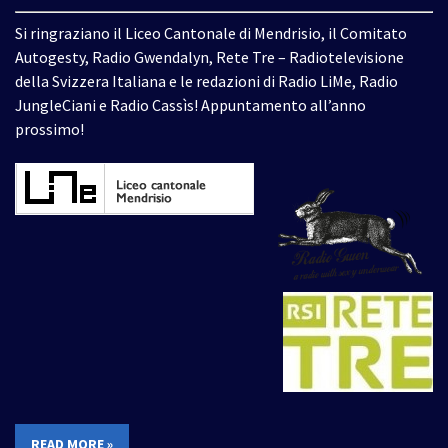
Si ringraziano il Liceo Cantonale di Mendrisio, il Comitato
Autogesty, Radio Gwendalyn, Rete Tre – Radiotelevisione
della Svizzera Italiana e le redazioni di Radio LiMe, Radio
JungleCiani e Radio Cassìs! Appuntamento all’anno
prossimo!
READ MORE »