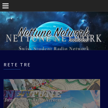
RETE TRE