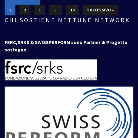
1
2
3
…
18
SUCCESSIVO »
CHI SOSTIENE NETTUNE NETWORK
FSRC/SRKS & SWISSPERFORM sono Partner di Progetto
sostegno