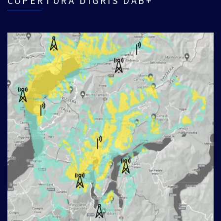
COPERTURA DIGRIS DAB+