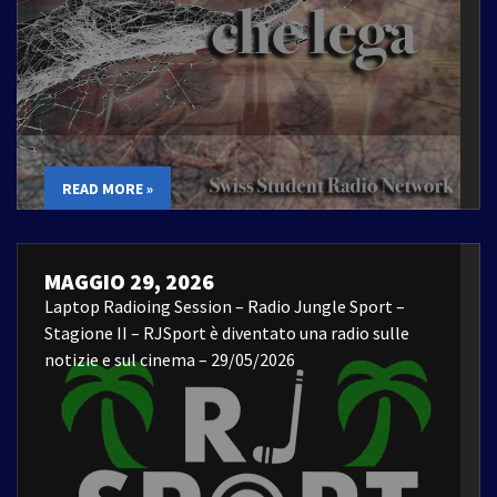
READ MORE »
MAGGIO 29, 2026
Laptop Radioing Session – Radio Jungle Sport –
Stagione II – RJSport è diventato una radio sulle
notizie e sul cinema – 29/05/2026