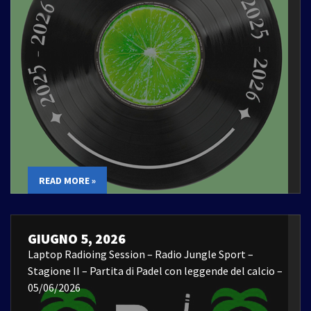
READ MORE »
GIUGNO 5, 2026
Laptop Radioing Session – Radio Jungle Sport –
Stagione II – Partita di Padel con leggende del calcio –
05/06/2026