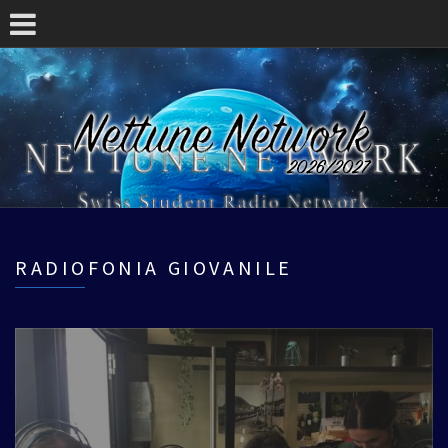
RADIOFONIA GIOVANILE