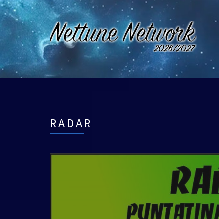
RADAR