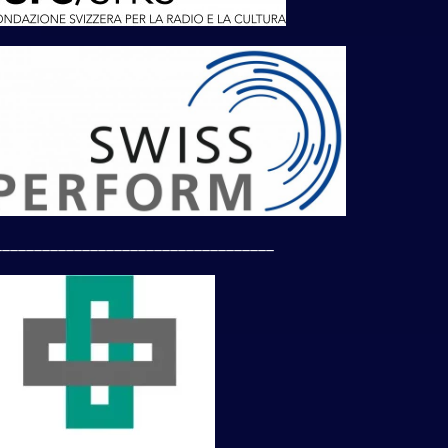
___________________________________