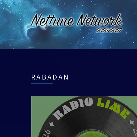
RABADAN