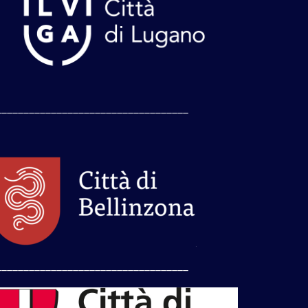
___________________________________
___________________________________