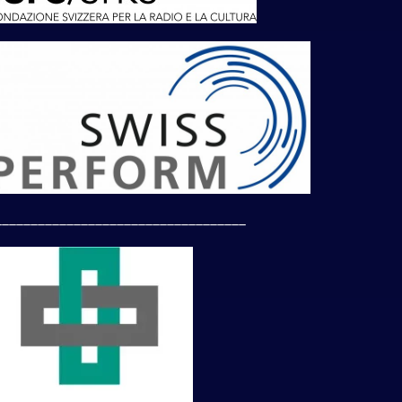
___________________________________