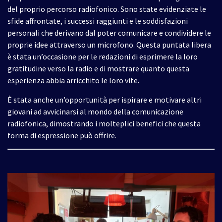
del proprio percorso radiofonico. Sono state evidenziate le
sfide affrontate, i successi raggiunti e le soddisfazioni
personali che derivano dal poter comunicare e condividere le
proprie idee attraverso un microfono. Questa puntata libera
è stata un’occasione per le redazioni di esprimere la loro
gratitudine verso la radio e di mostrare quanto questa
esperienza abbia arricchito le loro vite.
È stata anche un’opportunità per ispirare e motivare altri
giovani ad avvicinarsi al mondo della comunicazione
radiofonica, dimostrando i molteplici benefici che questa
forma di espressione può offrire.