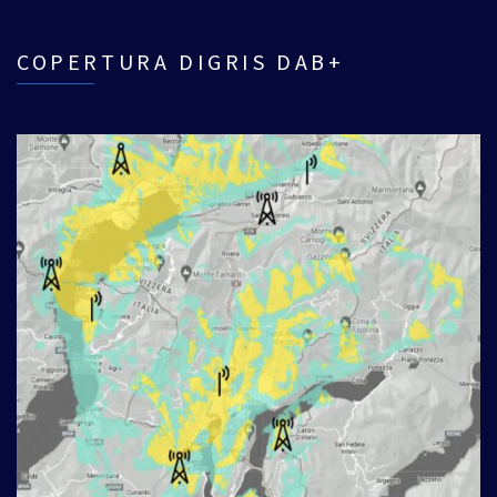
COPERTURA DIGRIS DAB+