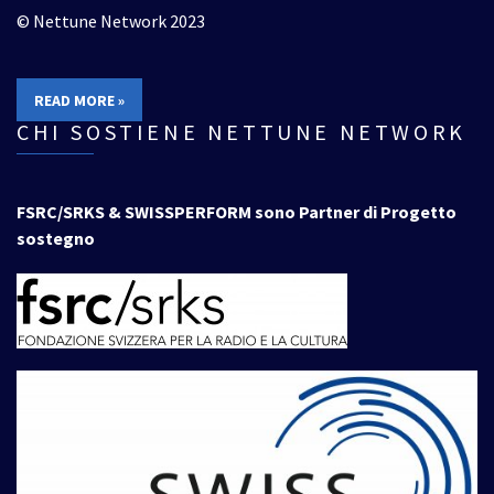
© Nettune Network 2023
READ MORE »
CHI SOSTIENE NETTUNE NETWORK
FSRC/SRKS & SWISSPERFORM sono Partner di Progetto
sostegno