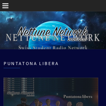
PUNTATONA LIBERA