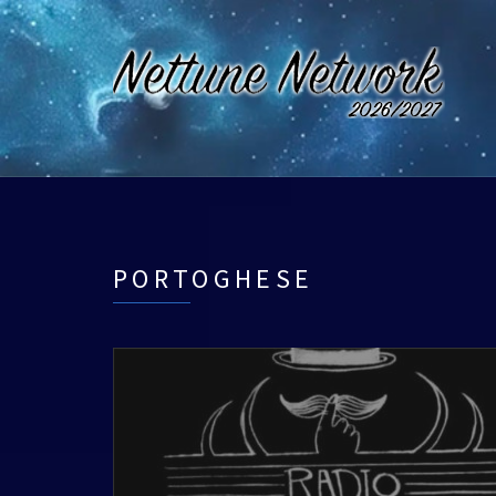
PORTOGHESE