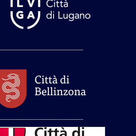
___________________________________
___________________________________