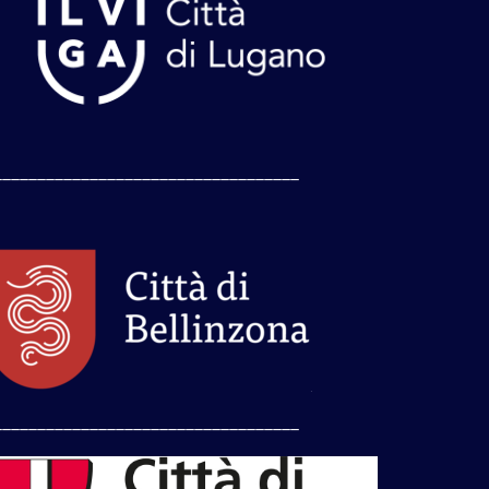
___________________________________
___________________________________