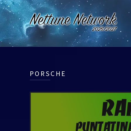
PORSCHE