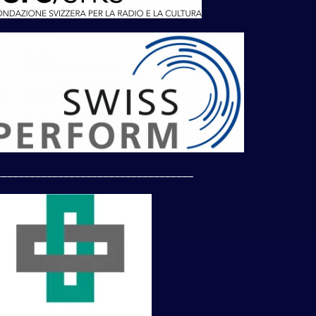
___________________________________