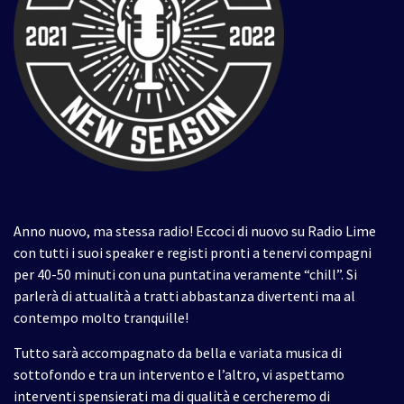
Anno nuovo, ma stessa radio! Eccoci di nuovo su Radio Lime
con tutti i suoi speaker e registi pronti a tenervi compagni
per 40-50 minuti con una puntatina veramente “chill”. Si
parlerà di attualità a tratti abbastanza divertenti ma al
contempo molto tranquille!
Tutto sarà accompagnato da bella e variata musica di
sottofondo e tra un intervento e l’altro, vi aspettamo
interventi spensierati ma di qualità e cercheremo di