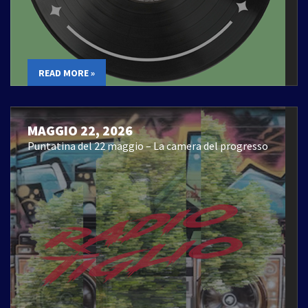
READ MORE »
MAGGIO 22, 2026
Puntatina del 22 maggio – La camera del progresso