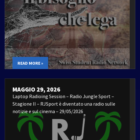
READ MORE »
MAGGIO 29, 2026
Laptop Radioing Session – Radio Jungle Sport –
Stagione II – RJSport è diventato una radio sulle
notizie e sul cinema – 29/05/2026