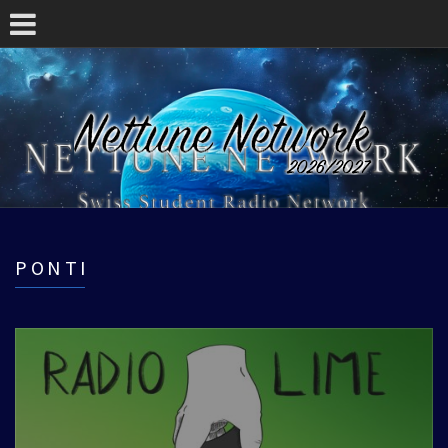
PONTI