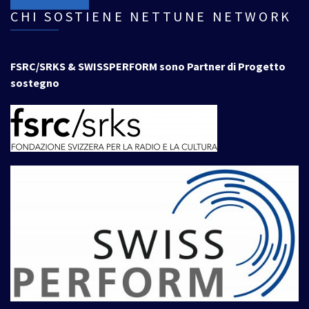
CHI SOSTIENE NETTUNE NETWORK
FSRC/SRKS & SWISSPERFORM sono Partner di Progetto
sostegno