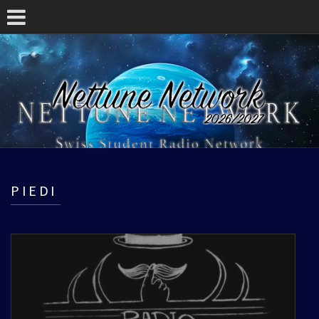
PIEDI