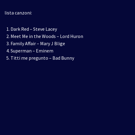
lista canzoni:
Dark Red – Steve Lacey
Meet Me in the Woods – Lord Huron
Family Affair – Mary J Blige
Superman – Eminem
Titti me pregunto – Bad Bunny