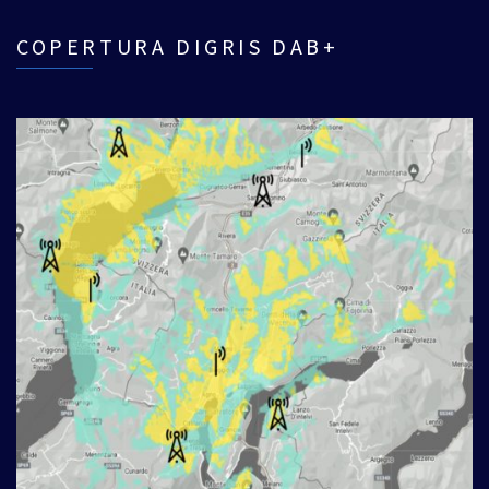
COPERTURA DIGRIS DAB+