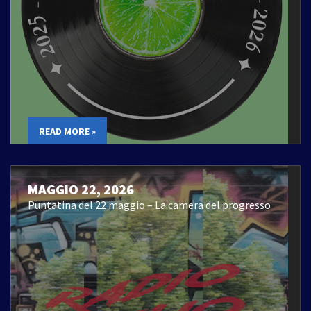
READ MORE »
MAGGIO 22, 2026
Puntatina del 22 maggio – La camera del progresso