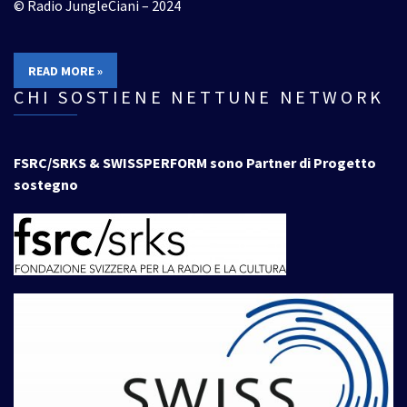
© Radio JungleCiani – 2024
READ MORE »
CHI SOSTIENE NETTUNE NETWORK
FSRC/SRKS & SWISSPERFORM sono Partner di Progetto
sostegno