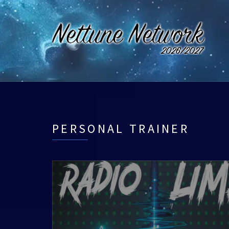
PERSONAL TRAINER