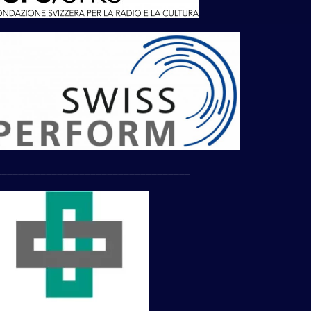
___________________________________