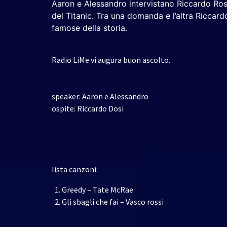
Aaron e Alessandro intervistano Riccardo Ros
del Titanic. Tra una domanda e l’altra Riccard
famose della storia.
Radio LiMe vi augura buon ascolto.
speaker: Aaron e Alessandro
ospite: Riccardo Dosi
lista canzoni:
Greedy – Tate McRae
Gli sbagli che fai – Vasco rossi