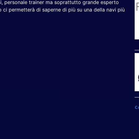
i, personale trainer ma soprattutto grande esperto
o ci permetterà di saperne di più su una della navi più
_
_
C