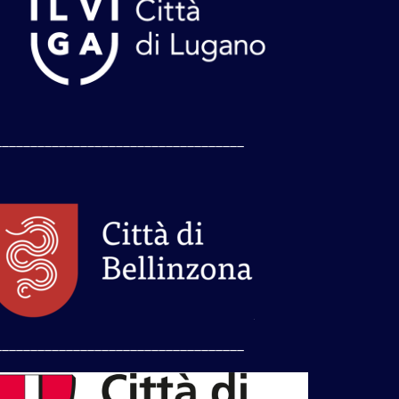
___________________________________
___________________________________