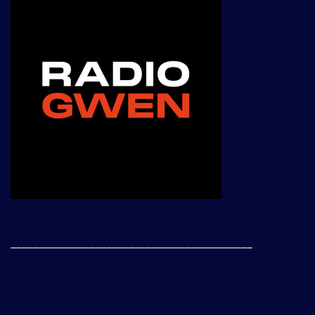
___________________________________________