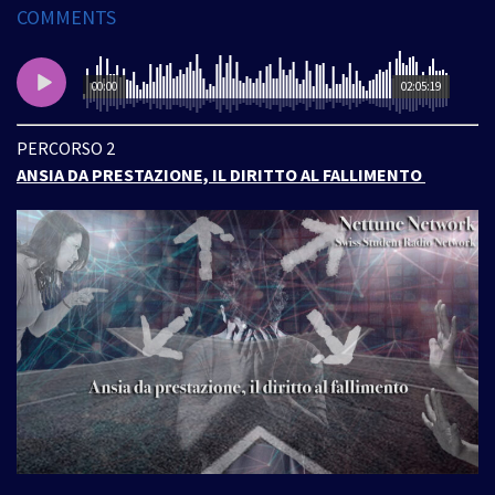
COMMENTS
00:00
02:05:19
PERCORSO 2
ANSIA DA PRESTAZIONE, IL DIRITTO AL FALLIMENTO