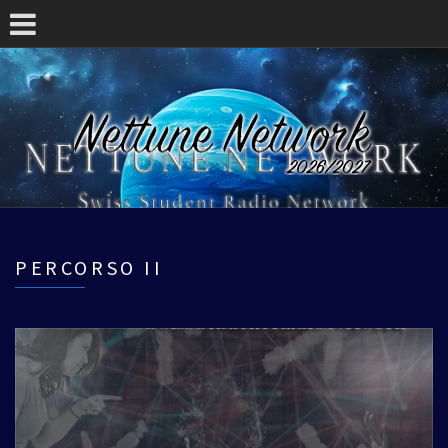
PERCORSO II