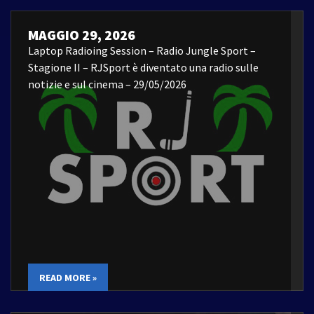
MAGGIO 29, 2026
Laptop Radioing Session – Radio Jungle Sport –
Stagione II – RJSport è diventato una radio sulle
notizie e sul cinema – 29/05/2026
READ MORE »