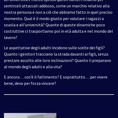
sentirceli attaccati addosso, come un marchio relativo alla
nostra persona e non a ciò che abbiamo fatto in quel preciso
momento. Qual è il modo giusto per valutare i ragazzi a
scuola e all’università? Quante di queste dinamiche poco
costruttive ci trasportiamo poi in età adulta e nel mondo del
lavoro?
Le aspettative degli adulti incidono sulle scelte dei figli?
Quanto i genitori tracciano la strada davanti ai figli, senza
prestare ascolto alle loro inclinazioni? Quanto li preparano
al mondo degli adulti e alla vita?
E ancora… cos’è il fallimento? E soprattutto… per vivere
bene, devo per forza vincere?