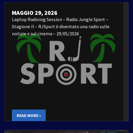
MAGGIO 29, 2026
Laptop Radioing Session – Radio Jungle Sport –
Stagione II – RJSport è diventato una radio sulle
notizie e sul cinema – 29/05/2026
READ MORE »