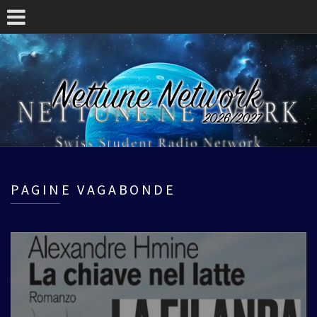
PAGINE VAGABONDE