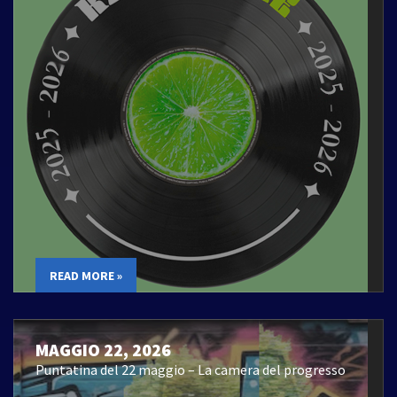
READ MORE »
MAGGIO 22, 2026
Puntatina del 22 maggio – La camera del progresso