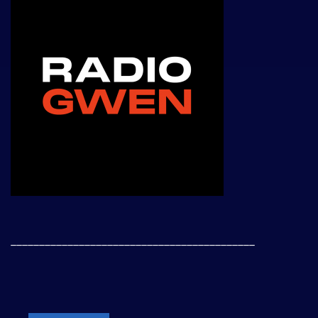
___________________________________________