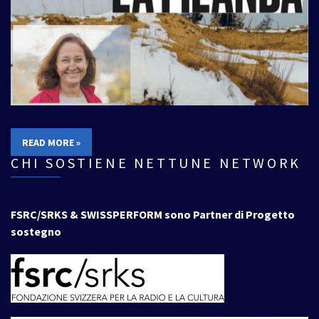
READ MORE »
CHI SOSTIENE NETTUNE NETWORK
FSRC/SRKS & SWISSPERFORM sono Partner di Progetto
sostegno