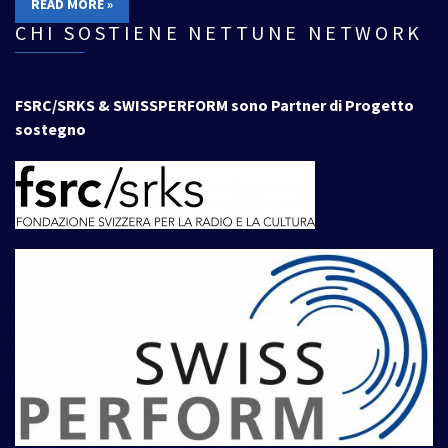
READ MORE »
CHI SOSTIENE NETTUNE NETWORK
FSRC/SRKS & SWISSPERFORM sono Partner di Progetto
sostegno