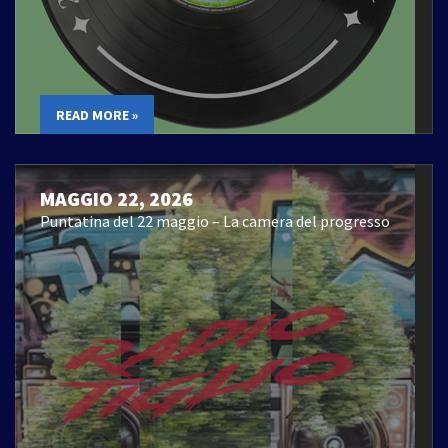
READ MORE »
MAGGIO 22, 2026
Puntatina del 22 maggio – La camera del progresso