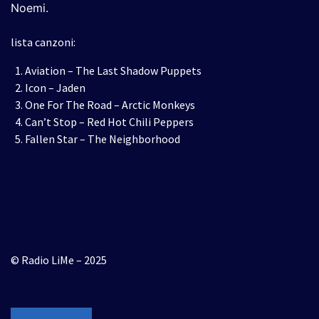
Noemi.
lista canzoni:
Aviation – The Last Shadow Puppets
Icon – Jaden
One For The Road – Arctic Monkeys
Can’t Stop – Red Hot Chili Peppers
Fallen Star – The Neighborhood
© Radio LiMe – 2025