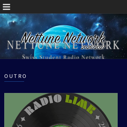
OUTRO