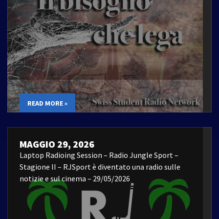
READ MORE »
MAGGIO 29, 2026
Laptop Radioing Session – Radio Jungle Sport –
Stagione II – RJSport è diventato una radio sulle
notizie e sul cinema – 29/05/2026