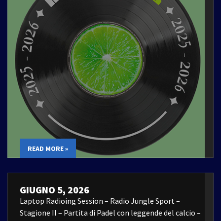
READ MORE »
GIUGNO 5, 2026
Laptop Radioing Session – Radio Jungle Sport –
Stagione II – Partita di Padel con leggende del calcio –