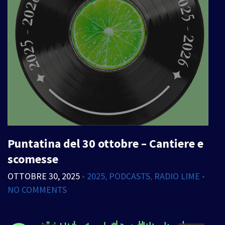
Puntatina del 30 ottobre – Cantiere e
scomesse
OTTOBRE 30, 2025
•
2025
,
PODCASTS
,
RADIO LIME
•
NO COMMENTS