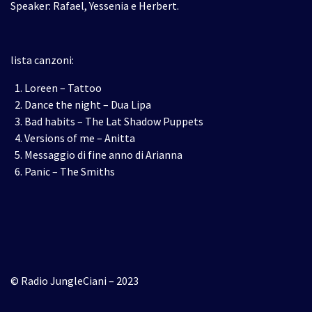
Speaker: Rafael, Yessenia e Herbert.
lista canzoni:
Loreen – Tattoo
Dance the night – Dua Lipa
Bad habits – The Lat Shadow Puppets
Versions of me – Anitta
Messaggio di fine anno di Arianna
Panic – The Smiths
© Radio JungleCiani – 2023