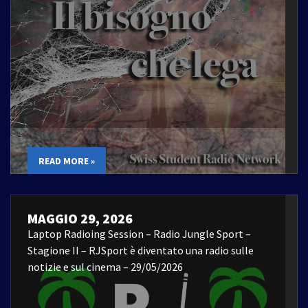
READ MORE »
MAGGIO 29, 2026
Laptop Radioing Session – Radio Jungle Sport –
Stagione II – RJSport è diventato una radio sulle
notizie e sul cinema – 29/05/2026