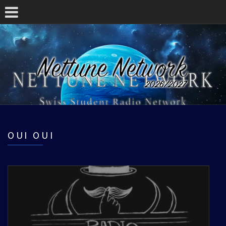
OUI OUI