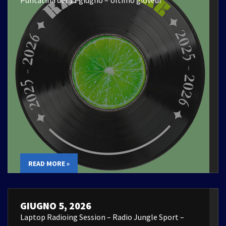
READ MORE »
GIUGNO 5, 2026
Laptop Radioing Session – Radio Jungle Sport –