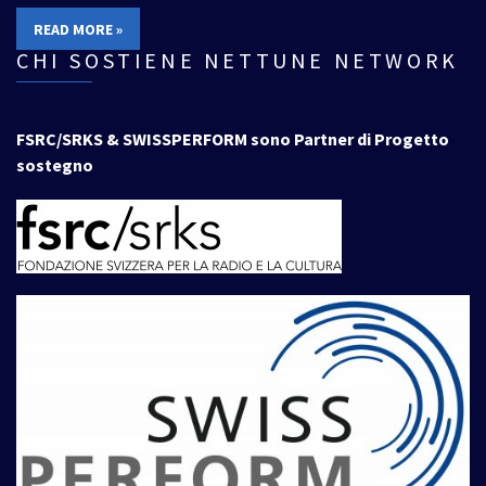
READ MORE »
CHI SOSTIENE NETTUNE NETWORK
FSRC/SRKS & SWISSPERFORM sono Partner di Progetto
sostegno