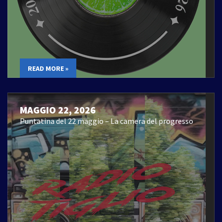
READ MORE »
MAGGIO 22, 2026
Puntatina del 22 maggio – La camera del progresso