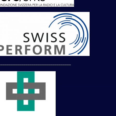
___________________________________