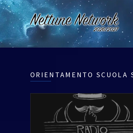
ORIENTAMENTO SCUOLA 