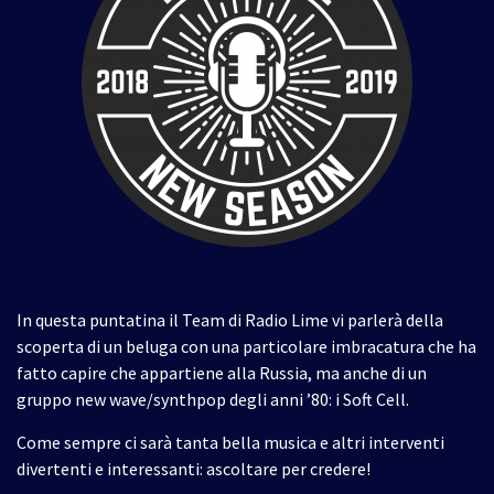
In questa puntatina il Team di Radio Lime vi parlerà della
scoperta di un beluga con una particolare imbracatura che ha
fatto capire che appartiene alla Russia, ma anche di un
gruppo new wave/synthpop degli anni ’80: i Soft Cell.
Come sempre ci sarà tanta bella musica e altri interventi
divertenti e interessanti: ascoltare per credere!