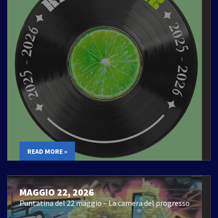
READ MORE »
MAGGIO 22, 2026
Puntatina del 22 maggio – La camera del progresso