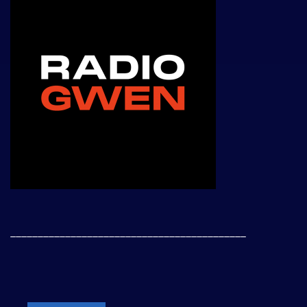
___________________________________________