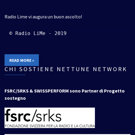
Radio Lime vi augura un buon ascolto!
© Radio LiMe - 2019
READ MORE »
CHI SOSTIENE NETTUNE NETWORK
FSRC/SRKS & SWISSPERFORM sono Partner di Progetto
sostegno