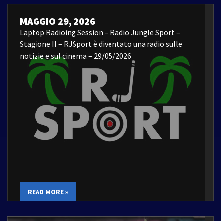
MAGGIO 29, 2026
Laptop Radioing Session – Radio Jungle Sport –
Stagione II – RJSport è diventato una radio sulle
notizie e sul cinema – 29/05/2026
READ MORE »