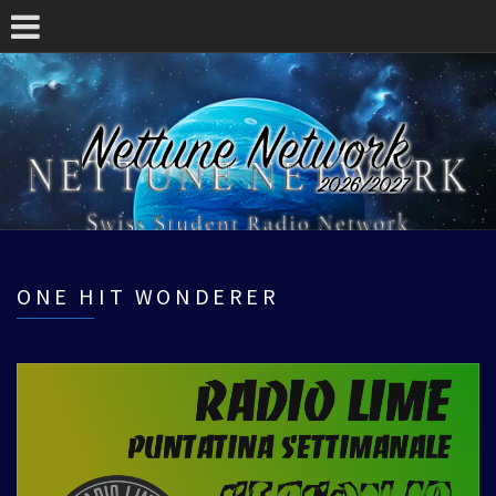
ONE HIT WONDERER