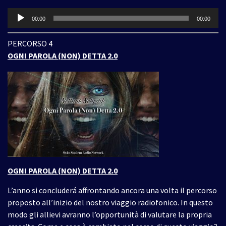
Audio
00:00
00:00
Player
PERCORSO 4
OGNI PAROLA (NON) DETTA 2.0
OGNI PAROLA (NON) DETTA 2.0
L’anno si concluderá affrontando ancora una volta il percorso
proposto all’inizio del nostro viaggio radiofonico. In questo
modo gli allievi avranno l’opportunità di valutare la propria