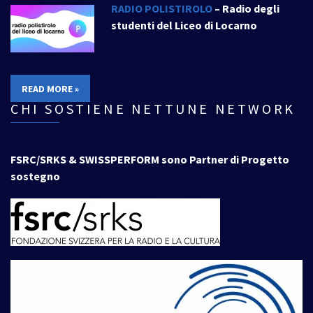
RADIO POLISTIROLO
– Radio degli
studenti del Liceo di Locarno
READ MORE »
CHI SOSTIENE NETTUNE NETWORK
FSRC/SRKS & SWISSPERFORM sono Partner di Progetto
sostegno