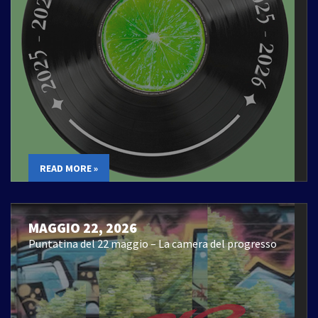
READ MORE »
MAGGIO 22, 2026
Puntatina del 22 maggio – La camera del progresso