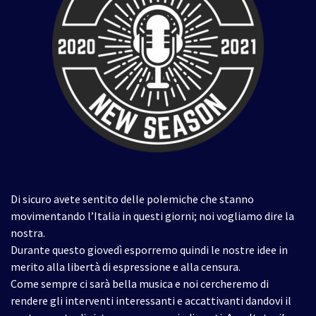
Di sicuro avete sentito delle polemiche che stanno
movimentando l’Italia in questi giorni; noi vogliamo dire la
nostra.
Durante questo giovedì esporremo quindi le nostre idee in
merito alla libertà di espressione e alla censura.
Come sempre ci sarà bella musica e noi cercheremo di
rendere gli interventi interessanti e accattivanti dandovi il