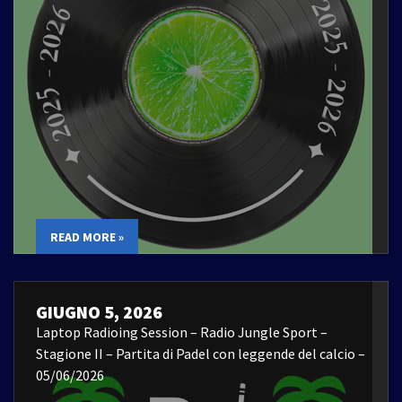
READ MORE »
GIUGNO 5, 2026
Laptop Radioing Session – Radio Jungle Sport –
Stagione II – Partita di Padel con leggende del calcio –
05/06/2026