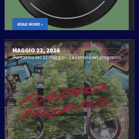
READ MORE »
MAGGIO 22, 2026
Puntatina del 22 maggio – La camera del progresso