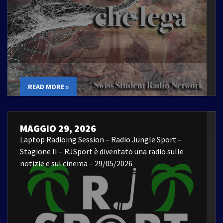
READ MORE »
MAGGIO 29, 2026
Laptop Radioing Session – Radio Jungle Sport –
Stagione II – RJSport è diventato una radio sulle
notizie e sul cinema – 29/05/2026