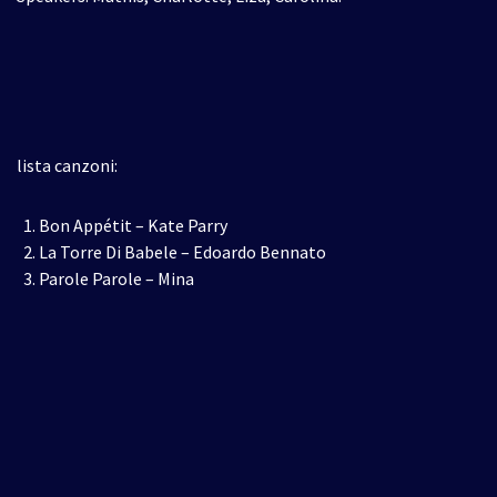
lista canzoni:
Bon Appétit – Kate Parry
La Torre Di Babele – Edoardo Bennato
Parole Parole – Mina