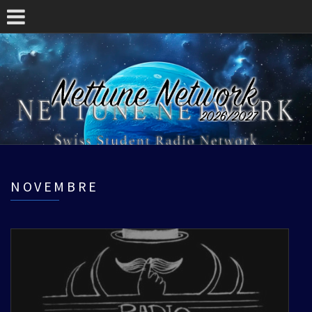
NOVEMBRE