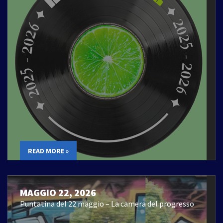
READ MORE »
MAGGIO 22, 2026
Puntatina del 22 maggio – La camera del progresso