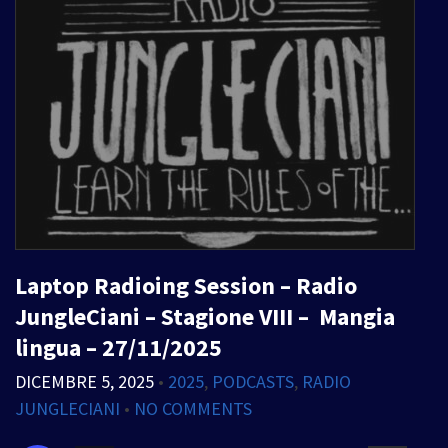
Laptop Radioing Session – Radio
JungleCiani – Stagione VIII – Mangia
lingua – 27/11/2025
DICEMBRE 5, 2025
•
2025
,
PODCASTS
,
RADIO
JUNGLECIANI
•
NO COMMENTS