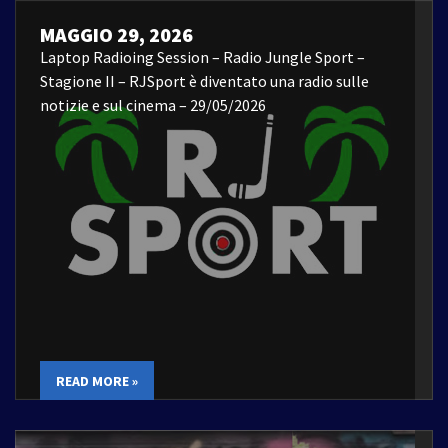
MAGGIO 29, 2026
Laptop Radioing Session – Radio Jungle Sport –
Stagione II – RJSport è diventato una radio sulle
notizie e sul cinema – 29/05/2026
READ MORE »