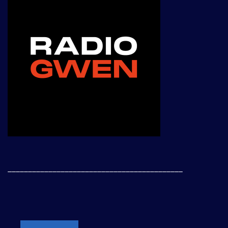
___________________________________________