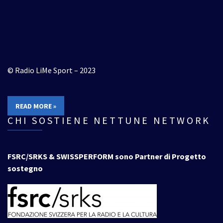
© Radio LiMe Sport – 2023
READ MORE »
CHI SOSTIENE NETTUNE NETWORK
FSRC/SRKS & SWISSPERFORM sono Partner di Progetto
sostegno