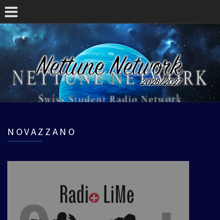
NOVAZZANO