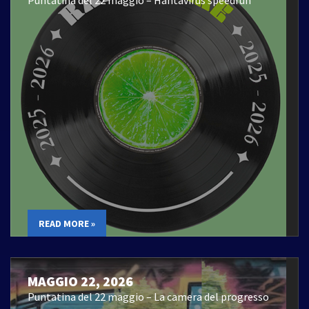
READ MORE »
MAGGIO 22, 2026
Puntatina del 22 maggio – La camera del progresso