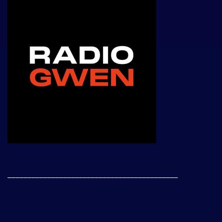
___________________________________________