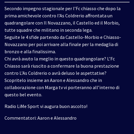
Secondo impegno stagionale per l’Fc chiasso che dopo la
prima amichevole contro l’As Coldrerio affrontata un
quadrangolare con Il Novazzano, il Castello ed il Morbio,
tutte squadre che militano in seconda lega.
Seguite le 4 sfide partendo da Castello-Morbio e Chiasso-
Novazzano per poi arrivare alla finale per la medaglia di
bronzo e alla finalissima.
Chi avrà avuto la meglio in questo quadrangolare? L’Fc
Chiasso sarà riuscito a confermare la buona prestazione
contro L’As Coldrerio o avrà deluso le aspettative?
Scopritelo insieme an Aaron e Alessandro che in
collaborazione con Marga tv vi porteranno all’interno di
questo bel evento.
Radio LiMe Sport vi augura buon ascolto!
Commentatori: Aaron e Alessandro