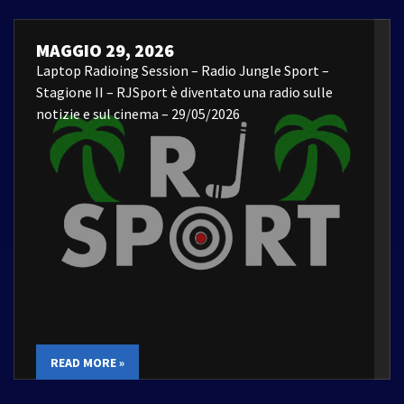
MAGGIO 29, 2026
Laptop Radioing Session – Radio Jungle Sport –
Stagione II – RJSport è diventato una radio sulle
notizie e sul cinema – 29/05/2026
READ MORE »