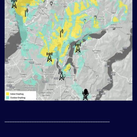
___________________________________________