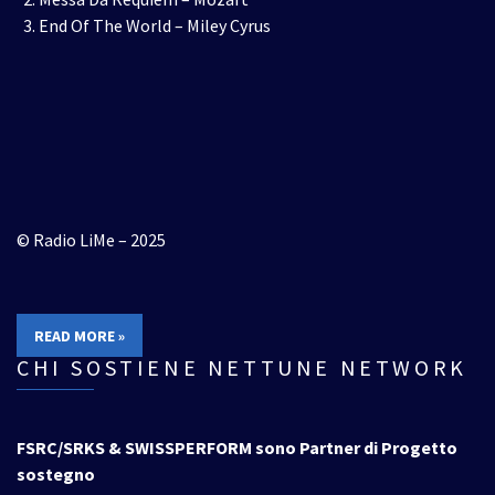
End Of The World – Miley Cyrus
© Radio LiMe – 2025
READ MORE »
CHI SOSTIENE NETTUNE NETWORK
FSRC/SRKS & SWISSPERFORM sono Partner di Progetto
sostegno