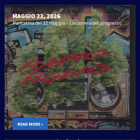
MAGGIO 22, 2026
Puntatina del 22 maggio – La camera del progresso
READ MORE »