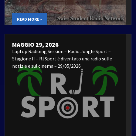
READ MORE »
MAGGIO 29, 2026
Laptop Radioing Session – Radio Jungle Sport –
Stagione II – RJSport è diventato una radio sulle
notizie e sul cinema – 29/05/2026