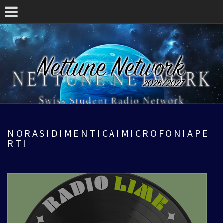
NORASIDIMENTICAIMICROFONIAPE
RTI