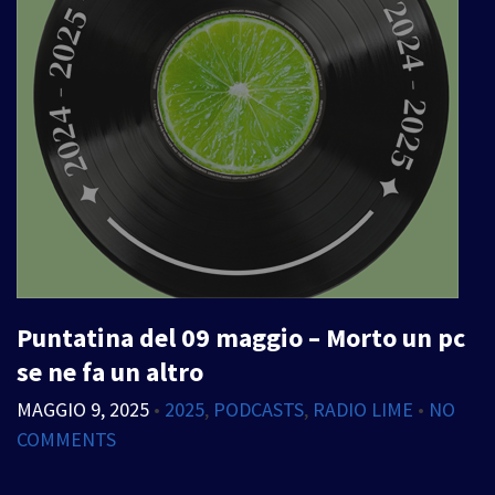
Puntatina del 09 maggio – Morto un pc
se ne fa un altro
MAGGIO 9, 2025
•
2025
,
PODCASTS
,
RADIO LIME
•
NO
COMMENTS