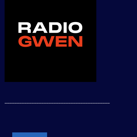
___________________________________________