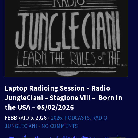
Laptop Radioing Session – Radio
JungleCiani – Stagione VIII – Born in
the USA – 05/02/2026
FEBBRAIO 5, 2026
•
2026
,
PODCASTS
,
RADIO
JUNGLECIANI
•
NO COMMENTS