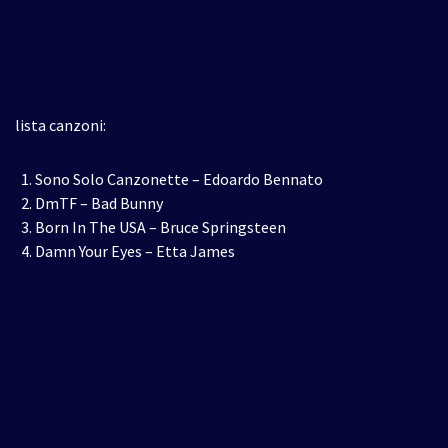
lista canzoni:
Sono Solo Canzonette – Edoardo Bennato
DmTF – Bad Bunny
Born In The USA – Bruce Springsteen
Damn Your Eyes – Etta James