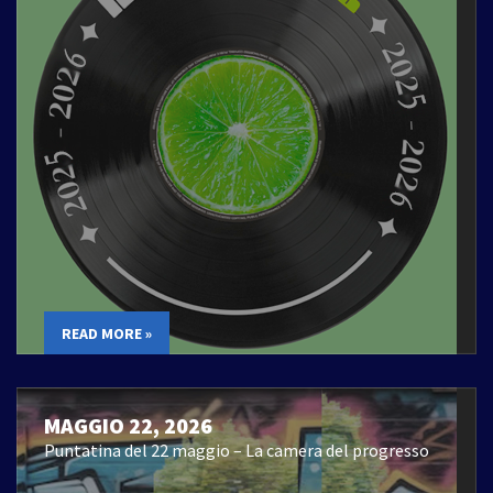
READ MORE »
MAGGIO 22, 2026
Puntatina del 22 maggio – La camera del progresso