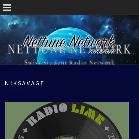
NIKSAVAGE