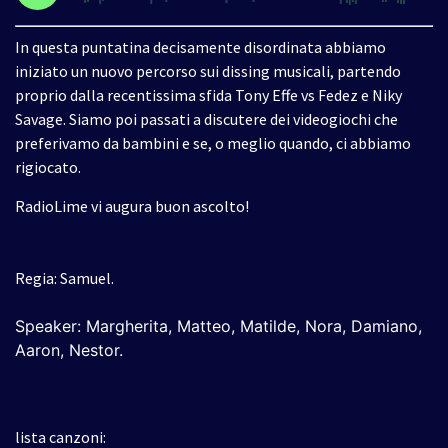
In questa puntatina decisamente disordinata abbiamo
iniziato un nuovo percorso sui dissing musicali, partendo
proprio dalla recentissima sfida Tony Effe vs Fedez e Niky
Savage. Siamo poi passati a discutere dei videogiochi che
preferivamo da bambini e se, o meglio quando, ci abbiamo
rigiocato.
RadioLime vi augura buon ascolto!
Regia: Samuel.
Speaker: Margherita, Matteo, Matilde, Nora, Damiano,
Aaron, Nestor.
lista canzoni: