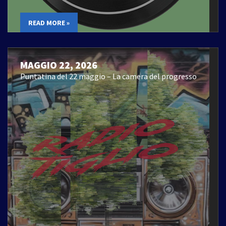
READ MORE »
MAGGIO 22, 2026
Puntatina del 22 maggio – La camera del progresso