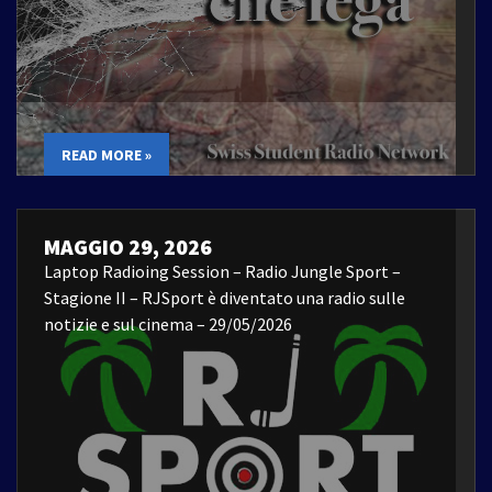
READ MORE »
MAGGIO 29, 2026
Laptop Radioing Session – Radio Jungle Sport –
Stagione II – RJSport è diventato una radio sulle
notizie e sul cinema – 29/05/2026