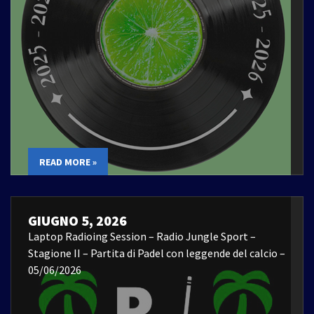
READ MORE »
GIUGNO 5, 2026
Laptop Radioing Session – Radio Jungle Sport –
Stagione II – Partita di Padel con leggende del calcio –
05/06/2026