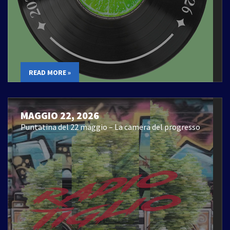
READ MORE »
MAGGIO 22, 2026
Puntatina del 22 maggio – La camera del progresso