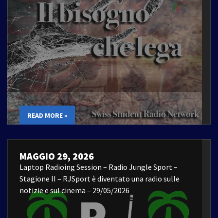
READ MORE »
MAGGIO 29, 2026
Laptop Radioing Session – Radio Jungle Sport –
Stagione II – RJSport è diventato una radio sulle
notizie e sul cinema – 29/05/2026