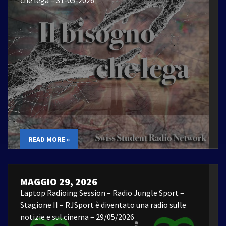
READ MORE »
MAGGIO 29, 2026
Laptop Radioing Session – Radio Jungle Sport –
Stagione II – RJSport è diventato una radio sulle
notizie e sul cinema – 29/05/2026