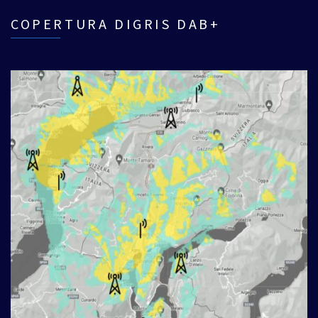
COPERTURA DIGRIS DAB+