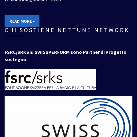
READ MORE »
CHI SOSTIENE NETTUNE NETWORK
FSRC/SRKS & SWISSPERFORM sono Partner di Progetto
sostegno