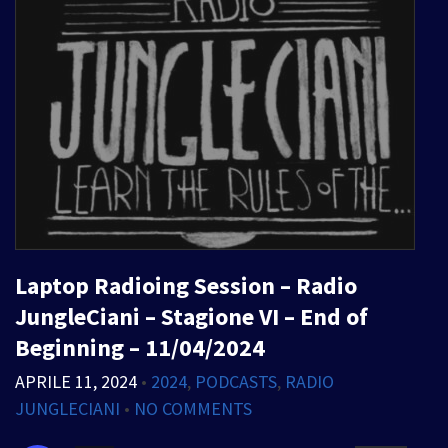
Laptop Radioing Session – Radio
JungleCiani – Stagione VI – End of
Beginning – 11/04/2024
APRILE 11, 2024
•
2024
,
PODCASTS
,
RADIO
JUNGLECIANI
•
NO COMMENTS