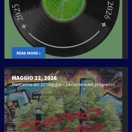
READ MORE »
MAGGIO 22, 2026
Puntatina del 22 maggio – La camera del progresso