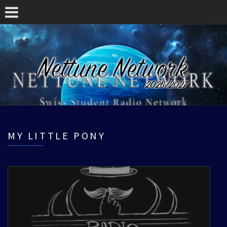
MY LITTLE PONY