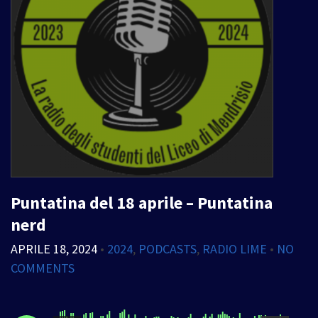
Puntatina del 18 aprile – Puntatina
nerd
APRILE 18, 2024
•
2024
,
PODCASTS
,
RADIO LIME
•
NO
COMMENTS