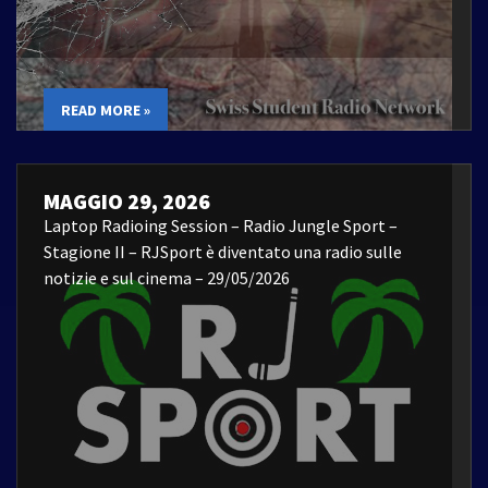
READ MORE »
MAGGIO 29, 2026
Laptop Radioing Session – Radio Jungle Sport –
Stagione II – RJSport è diventato una radio sulle
notizie e sul cinema – 29/05/2026