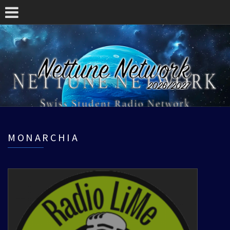
MONARCHIA