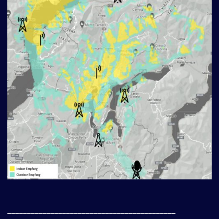
___________________________________________