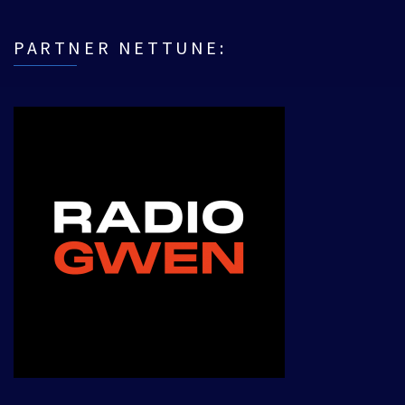
PARTNER NETTUNE: