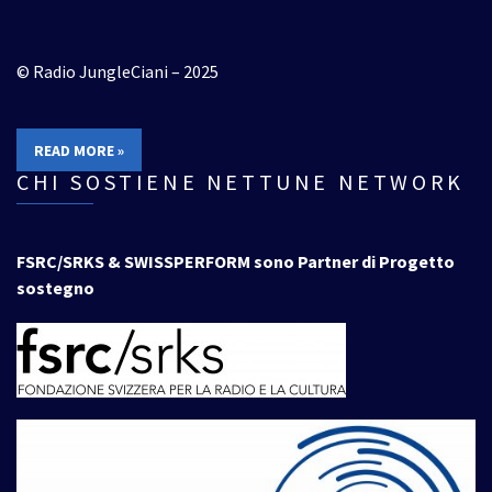
© Radio JungleCiani – 2025
READ MORE »
CHI SOSTIENE NETTUNE NETWORK
FSRC/SRKS & SWISSPERFORM sono Partner di Progetto
sostegno