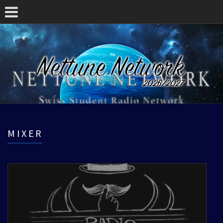
MIXER