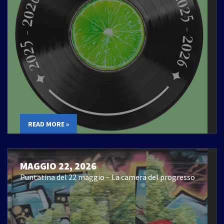
READ MORE »
MAGGIO 22, 2026
Puntatina del 22 maggio – La camera del progresso