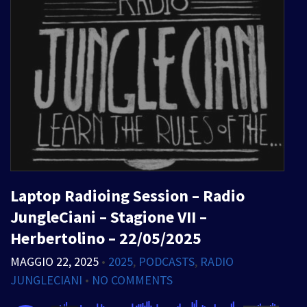
Laptop Radioing Session – Radio
JungleCiani – Stagione VII –
Herbertolino – 22/05/2025
MAGGIO 22, 2025
•
2025
,
PODCASTS
,
RADIO
JUNGLECIANI
•
NO COMMENTS