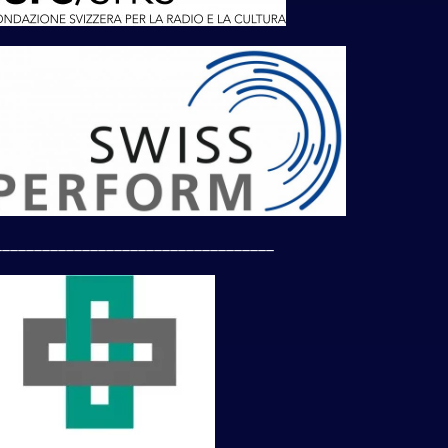
___________________________________