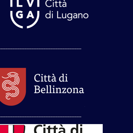
___________________________________
___________________________________