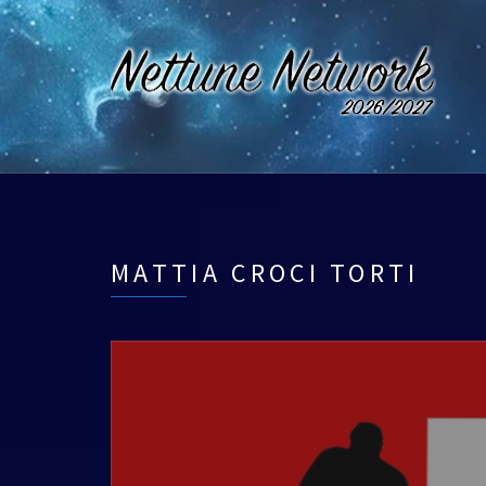
MATTIA CROCI TORTI