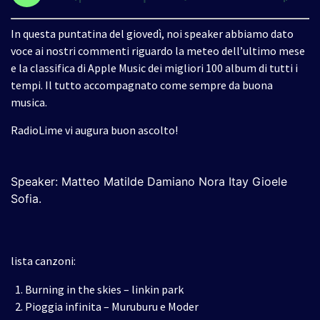
In questa puntatina del giovedì, noi speaker abbiamo dato
voce ai nostri commenti riguardo la meteo dell’ultimo mese
e la classifica di Apple Music dei migliori 100 album di tutti i
tempi. Il tutto accompagnato come sempre da buona
musica.
RadioLime vi augura buon ascolto!
Speaker: Matteo Matilde Damiano Nora Itay Gioele
Sofia
.
lista canzoni:
Burning in the skies – linkin park
Pioggia infinita – Muruburu e Moder