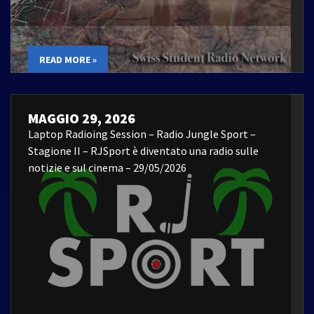
READ MORE »
MAGGIO 29, 2026
Laptop Radioing Session – Radio Jungle Sport –
Stagione II – RJSport è diventato una radio sulle
notizie e sul cinema – 29/05/2026