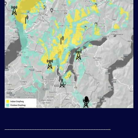
___________________________________________