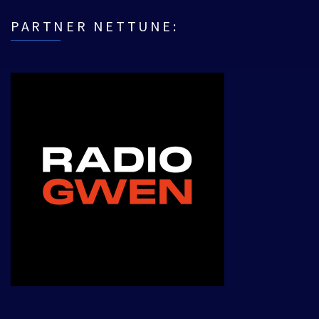
PARTNER NETTUNE: