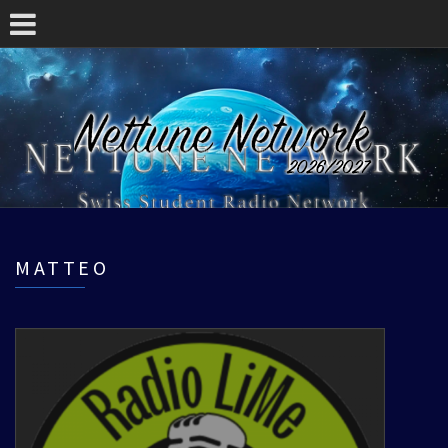
MATTEO