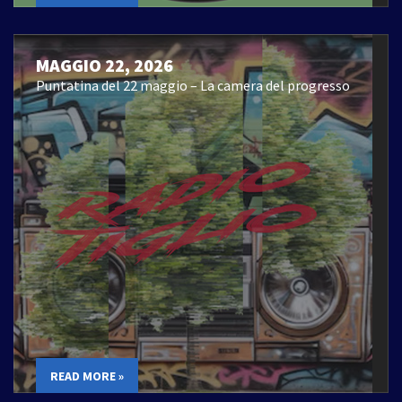
MAGGIO 22, 2026
Puntatina del 22 maggio – La camera del progresso
READ MORE »