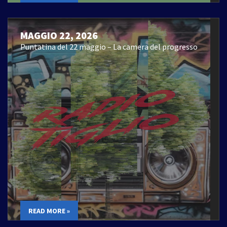
MAGGIO 22, 2026
Puntatina del 22 maggio – La camera del progresso
READ MORE »