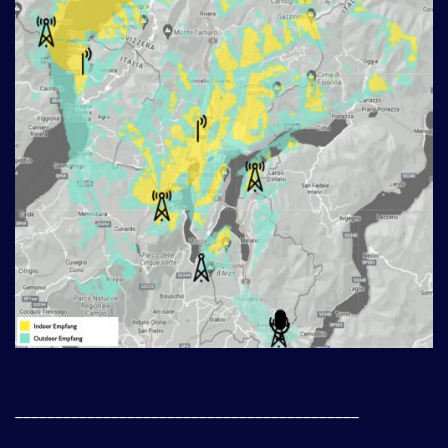
___________________________________________