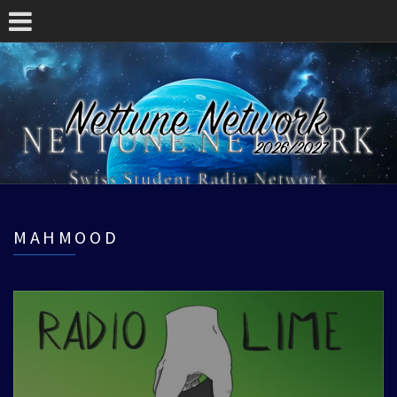
MAHMOOD