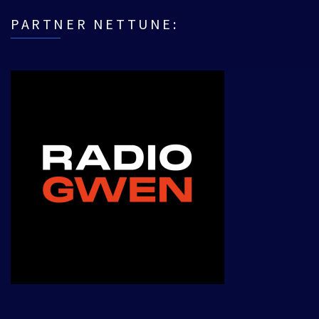
PARTNER NETTUNE: