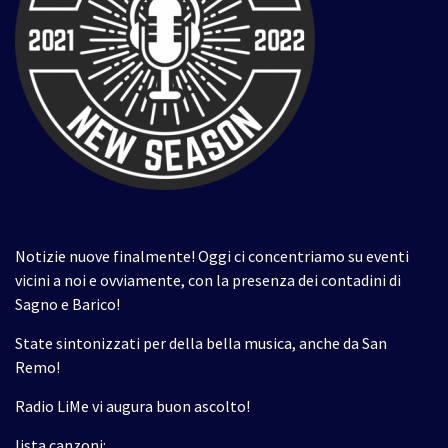
Notizie nuove finalmente! Oggi ci concentriamo su eventi
vicini a noi e ovviamente, con la presenza dei contadini di
Sagno e Barico!
State sintonizzati per della bella musica, anche da San
Remo!
Radio LiMe vi augura buon ascolto!
lista canzoni: