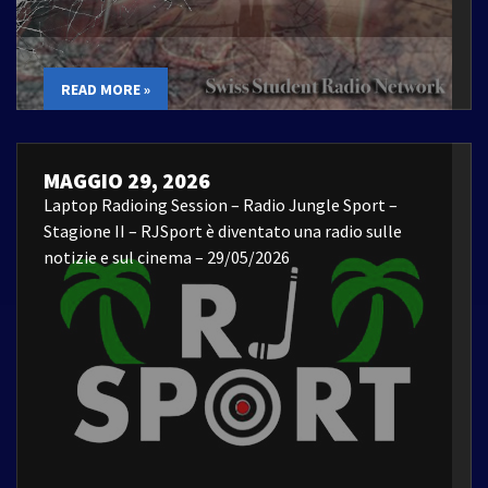
READ MORE »
MAGGIO 29, 2026
Laptop Radioing Session – Radio Jungle Sport –
Stagione II – RJSport è diventato una radio sulle
notizie e sul cinema – 29/05/2026