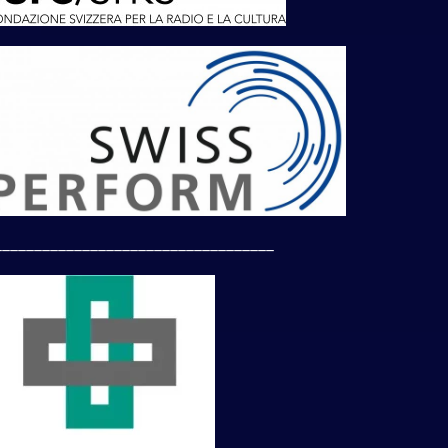
___________________________________