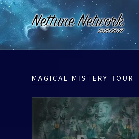
MAGICAL MISTERY TOUR