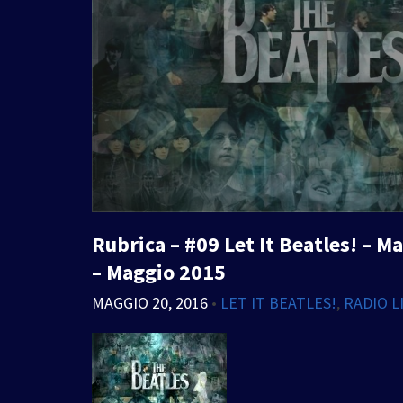
Rubrica – #09 Let It Beatles! – 
– Maggio 2015
MAGGIO 20, 2016
•
LET IT BEATLES!
,
RADIO L