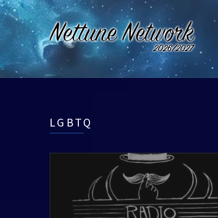
LGBTQ