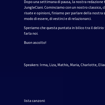
Dopo una settimana di pausa, la nostra redazione 
JungleCiani.
Cominciamo con un nostro classico, c
risate e opinioni, finiamo per parlare della nostra 
modo di essere, di vestirci e di relazionarci.
Speriamo che questa puntata in bilico tra il delirio 
farla noi.
Buon ascolto!
Speakers: Irma, Liza, Mathis, Maria, Charlotte, Elia
lista canzoni: