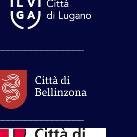
___________________________________
___________________________________