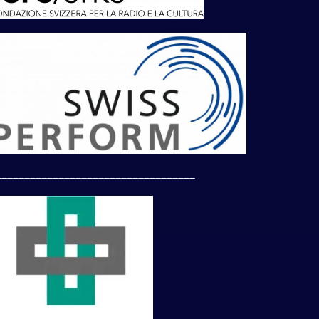
___________________________________