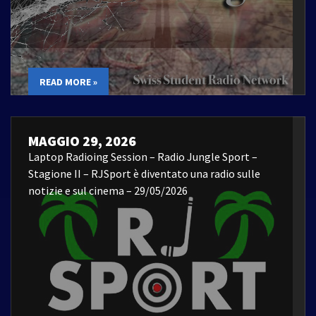
READ MORE »
MAGGIO 29, 2026
Laptop Radioing Session – Radio Jungle Sport –
Stagione II – RJSport è diventato una radio sulle
notizie e sul cinema – 29/05/2026