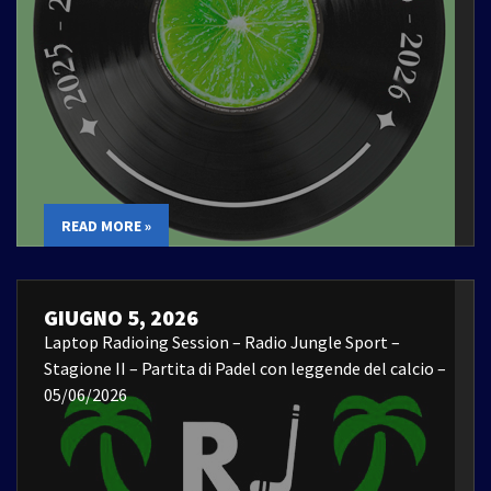
READ MORE »
GIUGNO 5, 2026
Laptop Radioing Session – Radio Jungle Sport –
Stagione II – Partita di Padel con leggende del calcio –
05/06/2026