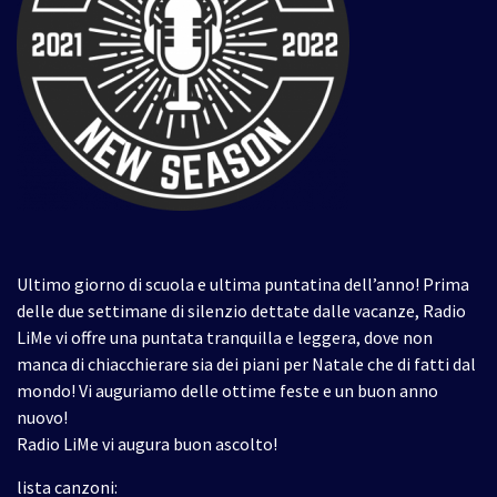
Ultimo giorno di scuola e ultima puntatina dell’anno! Prima
delle due settimane di silenzio dettate dalle vacanze, Radio
LiMe vi offre una puntata tranquilla e leggera, dove non
manca di chiacchierare sia dei piani per Natale che di fatti dal
mondo! Vi auguriamo delle ottime feste e un buon anno
nuovo!
Radio LiMe vi augura buon ascolto!
lista canzoni: