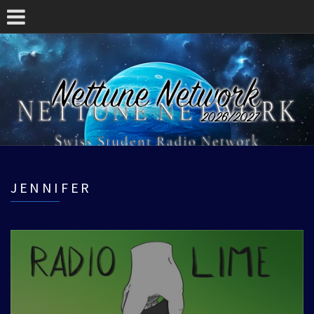
JENNIFER