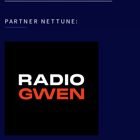
PARTNER NETTUNE: