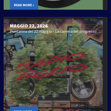
READ MORE »
MAGGIO 22, 2026
Puntatina del 22 maggio – La camera del progresso