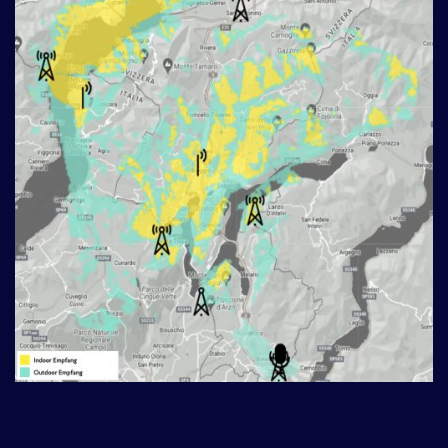
___________________________________________