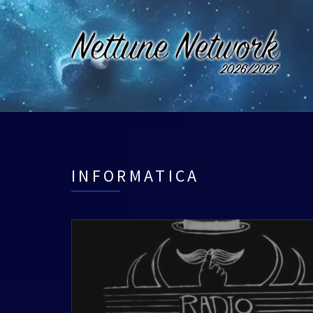
INFORMATICA