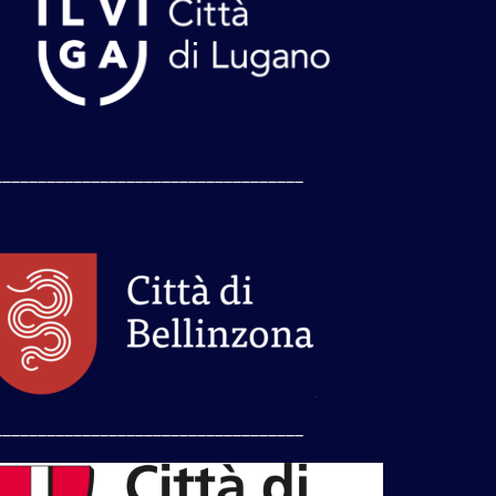
___________________________________
___________________________________